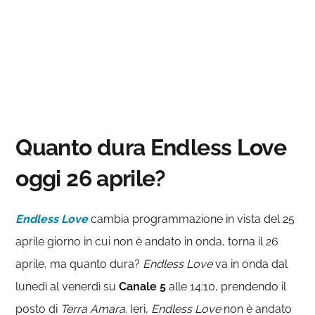
Quanto dura Endless Love
oggi 26 aprile?
Endless Love
cambia programmazione in vista del 25
aprile giorno in cui non è andato in onda, torna il 26
aprile, ma quanto dura?
Endless Love
va in onda dal
lunedì al venerdì su
Canale
5
alle 14:10, prendendo il
posto di
Terra Amara
. Ieri,
Endless Love
non è andato