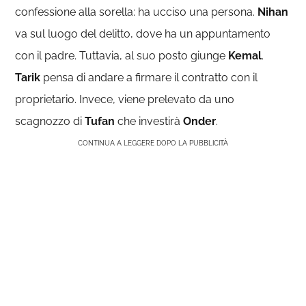
confessione alla sorella: ha ucciso una persona.
Nihan
va sul luogo del delitto, dove ha un appuntamento
con il padre. Tuttavia, al suo posto giunge
Kemal
.
Tarik
pensa di andare a firmare il contratto con il
proprietario. Invece, viene prelevato da uno
scagnozzo di
Tufan
che investirà
Onder
.
CONTINUA A LEGGERE DOPO LA PUBBLICITÀ