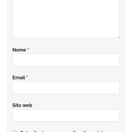
Nome
*
Email
*
Sito web