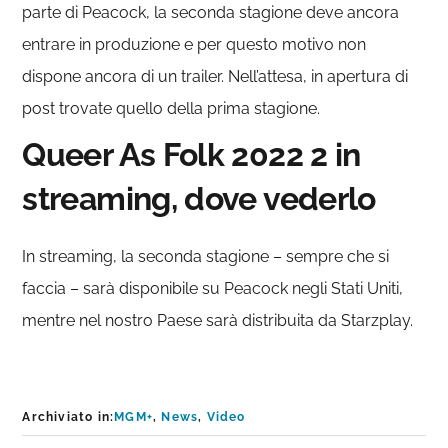
parte di Peacock, la seconda stagione deve ancora
entrare in produzione e per questo motivo non
dispone ancora di un trailer. Nell’attesa, in apertura di
post trovate quello della prima stagione.
Queer As Folk 2022 2 in
streaming, dove vederlo
In streaming, la seconda stagione – sempre che si
faccia – sarà disponibile su Peacock negli Stati Uniti,
mentre nel nostro Paese sarà distribuita da Starzplay.
Archiviato in:
MGM+
,
News
,
Video