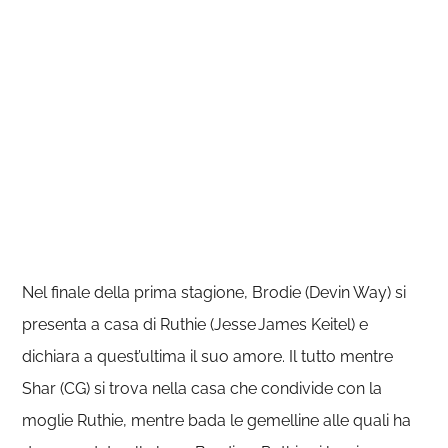
Nel finale della prima stagione, Brodie (Devin Way) si
presenta a casa di Ruthie (Jesse James Keitel) e
dichiara a quest’ultima il suo amore. Il tutto mentre
Shar (CG) si trova nella casa che condivide con la
moglie Ruthie, mentre bada le gemelline alle quali ha