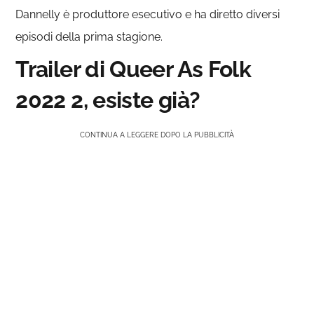
Dannelly è produttore esecutivo e ha diretto diversi
episodi della prima stagione.
Trailer di Queer As Folk
2022 2, esiste già?
CONTINUA A LEGGERE DOPO LA PUBBLICITÀ