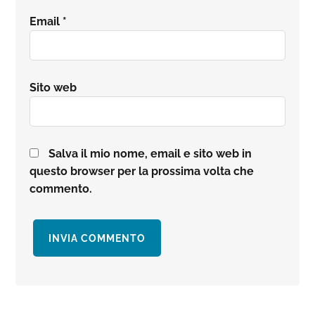
Email
*
Sito web
Salva il mio nome, email e sito web in
questo browser per la prossima volta che
commento.