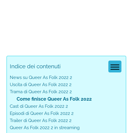
Indice dei contenuti
News su Queer As Folk 2022 2
Uscita di Queer As Folk 2022 2
Trama di Queer As Folk 2022 2
Come finisce Queer As Folk 2022
Cast di Queer As Folk 2022 2
Episodi di Queer As Folk 2022 2
Trailer di Queer As Folk 2022 2
Queer As Folk 2022 2 in streaming