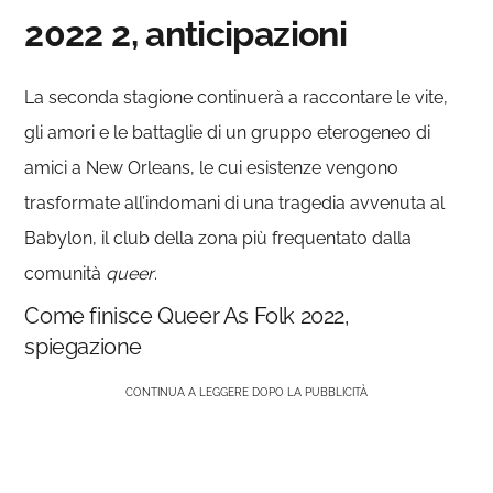
2022 2, anticipazioni
La seconda stagione continuerà a raccontare le vite,
gli amori e le battaglie di un gruppo eterogeneo di
amici a New Orleans, le cui esistenze vengono
trasformate all’indomani di una tragedia avvenuta al
Babylon, il club della zona più frequentato dalla
comunità
queer
.
Come finisce Queer As Folk 2022,
spiegazione
CONTINUA A LEGGERE DOPO LA PUBBLICITÀ