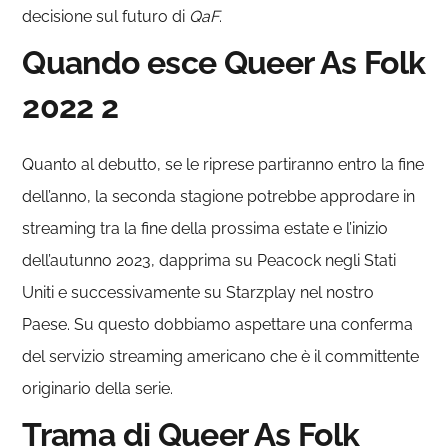
decisione sul futuro di
QaF
.
Quando esce Queer As Folk
2022 2
Quanto al debutto, se le riprese partiranno entro la fine
dell’anno, la seconda stagione potrebbe approdare in
streaming tra la fine della prossima estate e l’inizio
dell’autunno 2023, dapprima su Peacock negli Stati
Uniti e successivamente su Starzplay nel nostro
Paese. Su questo dobbiamo aspettare una conferma
del servizio streaming americano che è il committente
originario della serie.
Trama di Queer As Folk