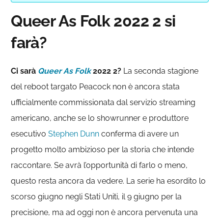
Queer As Folk 2022 2 si
farà?
Ci sarà
Queer As Folk
2022 2?
La seconda stagione
del reboot targato Peacock non è ancora stata
ufficialmente commissionata dal servizio streaming
americano, anche se lo showrunner e produttore
esecutivo
Stephen Dunn
conferma di avere un
progetto molto ambizioso per la storia che intende
raccontare. Se avrà l’opportunità di farlo o meno,
questo resta ancora da vedere. La serie ha esordito lo
scorso giugno negli Stati Uniti, il 9 giugno per la
precisione, ma ad oggi non è ancora pervenuta una