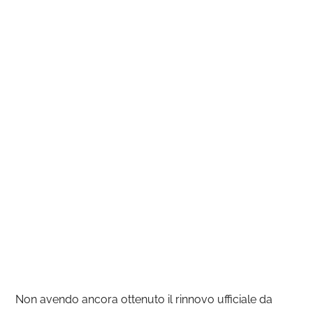
Non avendo ancora ottenuto il rinnovo ufficiale da