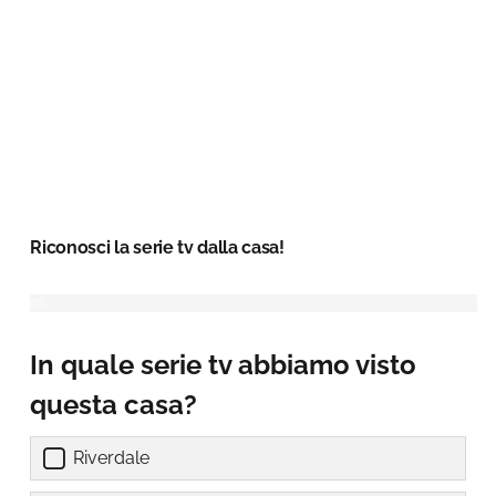
Riconosci la serie tv dalla casa!
In quale serie tv abbiamo visto
questa casa?
Riverdale