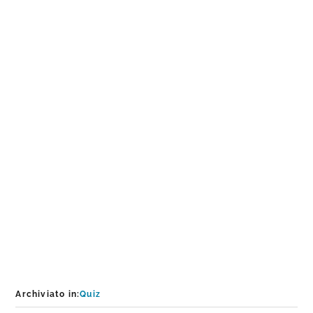
Archiviato in:
Quiz