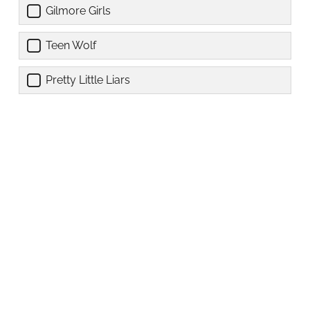
Gilmore Girls
Teen Wolf
Pretty Little Liars