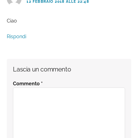
12 FEBBRAIO 2018 ALLE 22:48
Ciao
Rispondi
Lascia un commento
Commento
*