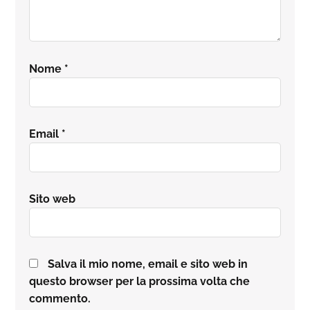
Nome
*
Email
*
Sito web
Salva il mio nome, email e sito web in
questo browser per la prossima volta che
commento.