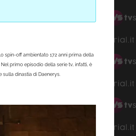
o spin-off ambientato 172 anni prima della
l primo episodio della serie tv, infatti, è
 sulla dinastia di Daenerys.