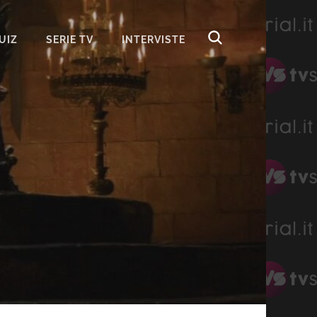
UIZ
SERIE TV
INTERVISTE