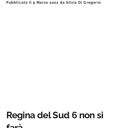
Pubblicato il
9 Marzo 2022
da
Silvia Di Gregorio
Regina del Sud 6 non si
farà