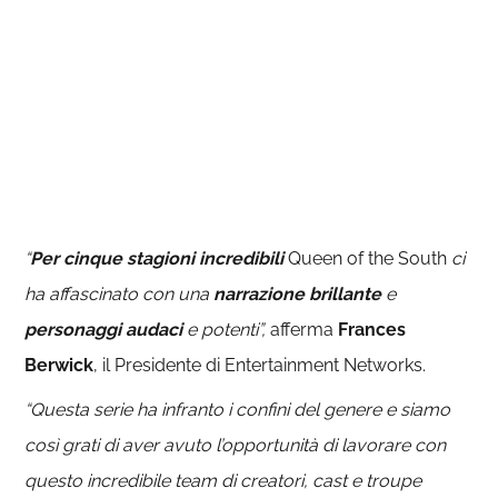
“
Per cinque stagioni incredibili
Queen of the South
ci
ha affascinato con una
narrazione brillante
e
personaggi audaci
e potenti”,
afferma
Frances
Berwick
, il Presidente di Entertainment Networks.
“Questa serie ha infranto i confini del genere e siamo
così grati di aver avuto l’opportunità di lavorare con
questo incredibile team di creatori, cast e troupe