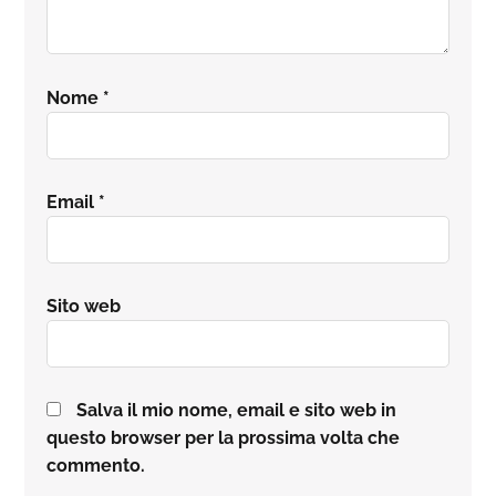
Nome
*
Email
*
Sito web
Salva il mio nome, email e sito web in
questo browser per la prossima volta che
commento.