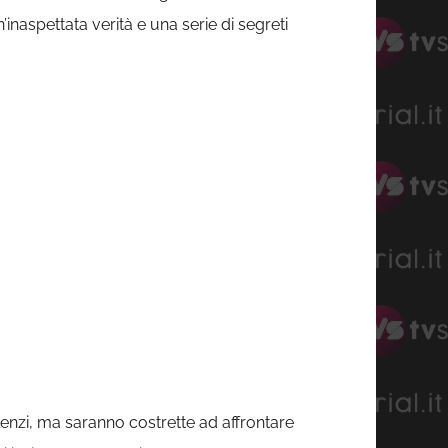
’inaspettata verità e una serie di segreti
lenzi, ma saranno costrette ad affrontare