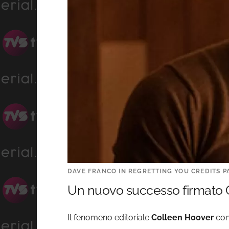
DAVE FRANCO IN REGRETTING YOU CREDITS 
Un nuovo successo firmato 
Il fenomeno editoriale
Colleen Hoover
con