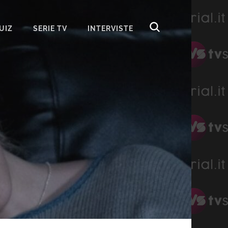
UIZ
SERIE TV
INTERVISTE