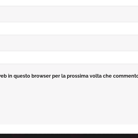
 web in questo browser per la prossima volta che comment