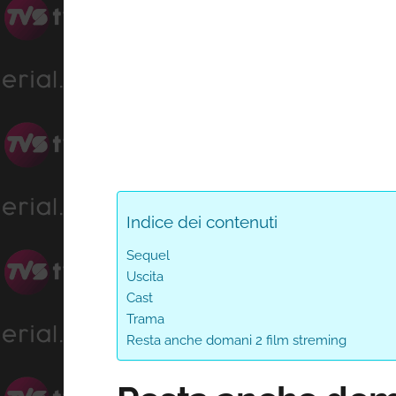
Indice dei contenuti
Sequel
Uscita
Cast
Trama
Resta anche domani 2 film streming