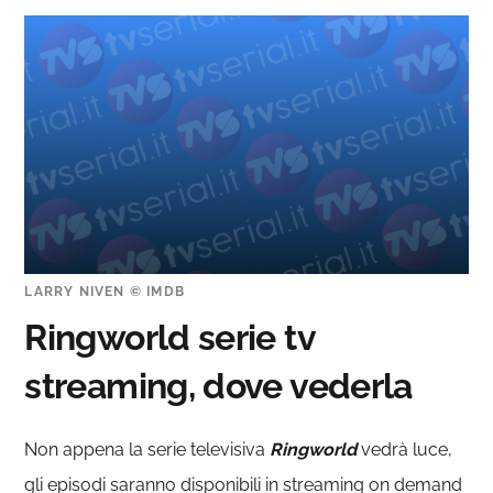
LARRY NIVEN © IMDB
Ringworld serie tv
streaming, dove vederla
Non appena la serie televisiva
Ringworld
vedrà luce
,
gli episodi saranno disponibili in streaming on demand