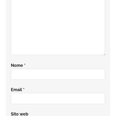
lettore
Nome
*
Email
*
Sito web