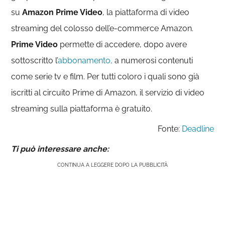
su
Amazon Prime Video
, la piattaforma di video
streaming del colosso dell’e-commerce Amazon.
Prime Video
permette di accedere, dopo avere
sottoscritto l’
abbonamento,
a numerosi contenuti
come serie tv e film. Per tutti coloro i quali sono già
iscritti al circuito Prime di Amazon, il servizio di video
streaming sulla piattaforma è gratuito.
Fonte:
Deadline
Ti può interessare anche:
CONTINUA A LEGGERE DOPO LA PUBBLICITÀ