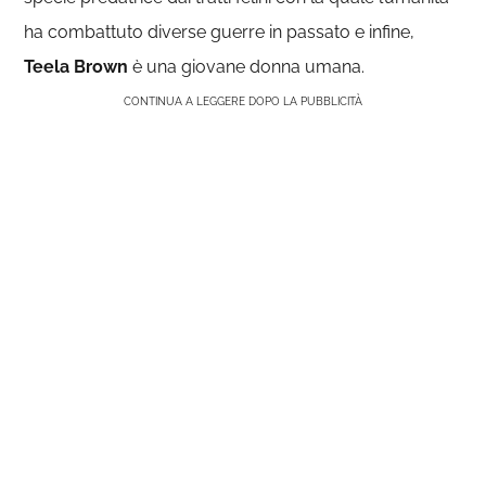
ha combattuto diverse guerre in passato e infine,
Teela Brown
è una giovane donna umana.
CONTINUA A LEGGERE DOPO LA PUBBLICITÀ