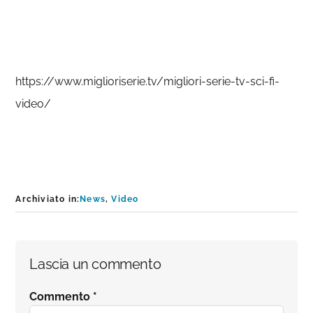
https://www.miglioriserie.tv/migliori-serie-tv-sci-fi-
video/
Archiviato in:
News
,
Video
Interazioni
Lascia un commento
del
Commento
*