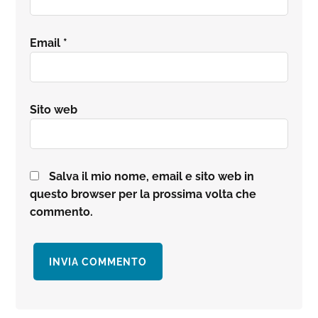
Email
*
Sito web
Salva il mio nome, email e sito web in
questo browser per la prossima volta che
commento.