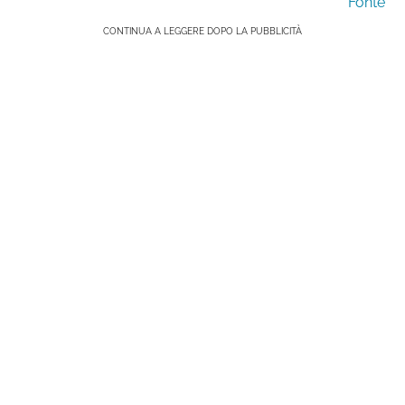
Fonte
CONTINUA A LEGGERE DOPO LA PUBBLICITÀ