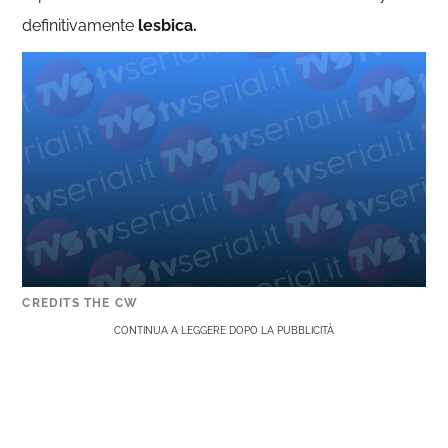
definitivamente
lesbica.
CREDITS THE CW
CONTINUA A LEGGERE DOPO LA PUBBLICITÀ