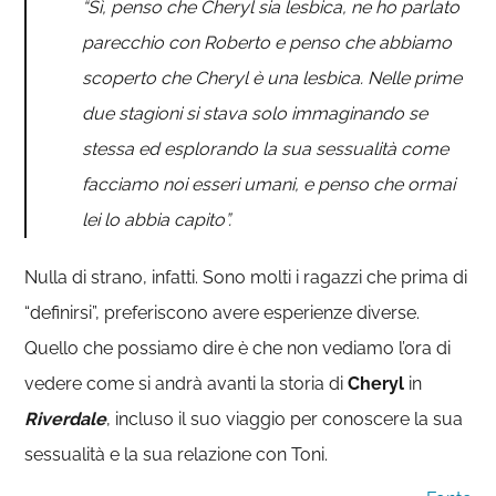
“Sì, penso che Cheryl sia lesbica, ne ho parlato
parecchio con Roberto e penso che abbiamo
scoperto che Cheryl è una lesbica. Nelle prime
due stagioni si stava solo immaginando se
stessa ed esplorando la sua sessualità come
facciamo noi esseri umani, e penso che ormai
lei lo abbia capito”.
Nulla di strano, infatti. Sono molti i ragazzi che prima di
“definirsi”, preferiscono avere esperienze diverse.
Quello che possiamo dire è che non vediamo l’ora di
vedere come si andrà avanti la storia di
Cheryl
in
Riverdale
, incluso il suo viaggio per conoscere la sua
sessualità e la sua relazione con Toni.