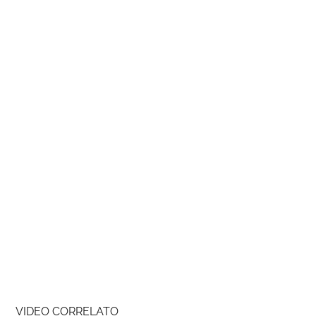
VIDEO CORRELATO