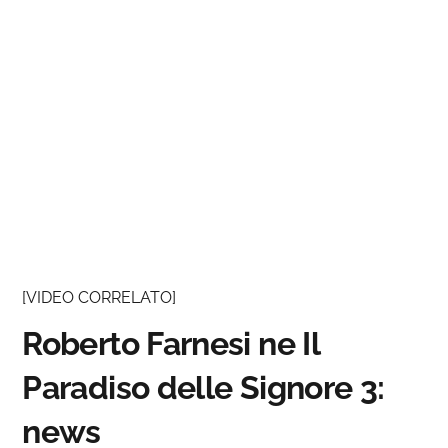
[VIDEO CORRELATO]
Roberto Farnesi ne Il
Paradiso delle Signore 3:
news