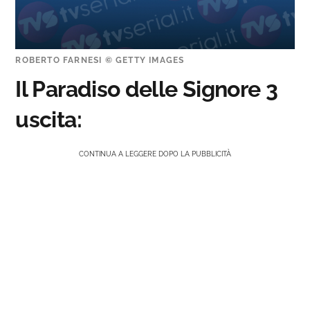
ROBERTO FARNESI © GETTY IMAGES
Il Paradiso delle Signore 3
uscita:
CONTINUA A LEGGERE DOPO LA PUBBLICITÀ