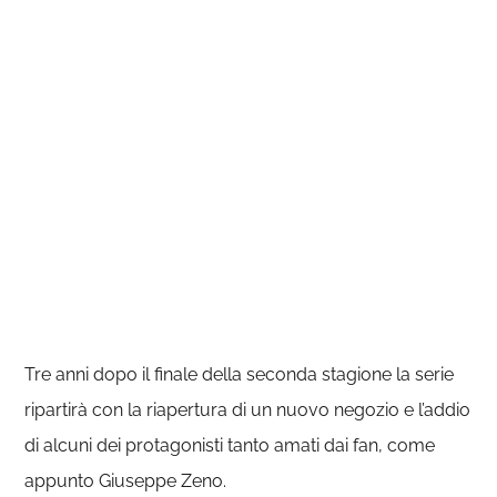
Tre anni dopo il finale della seconda stagione la serie
ripartirà con la riapertura di un nuovo negozio e l’addio
di alcuni dei protagonisti tanto amati dai fan, come
appunto Giuseppe Zeno.