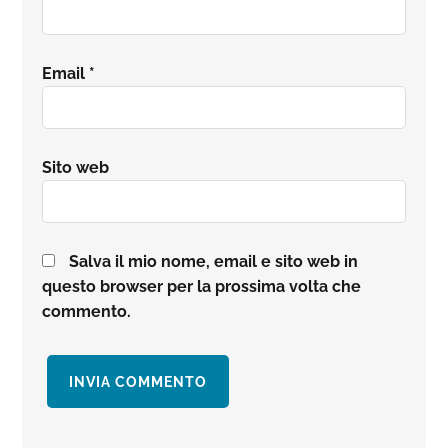
Email
*
Sito web
Salva il mio nome, email e sito web in
questo browser per la prossima volta che
commento.