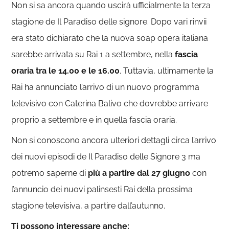
Non si sa ancora quando uscirà ufficialmente la terza
stagione de Il Paradiso delle signore. Dopo vari rinvii
era stato dichiarato che la nuova soap opera italiana
sarebbe arrivata su Rai 1 a settembre, nella
fascia
oraria tra le 14.00 e le 16.00
. Tuttavia, ultimamente la
Rai ha annunciato l’arrivo di un nuovo programma
televisivo con Caterina Balivo che dovrebbe arrivare
proprio a settembre e in quella fascia oraria.
Non si conoscono ancora ulteriori dettagli circa l’arrivo
dei nuovi episodi de Il Paradiso delle Signore 3 ma
potremo saperne di
più a partire dal 27 giugno
con
l’annuncio dei nuovi palinsesti Rai della prossima
stagione televisiva, a partire dall’autunno.
Ti possono interessare anche: