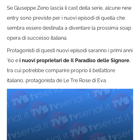
Se Giuseppe Zeno lascia il cast della serie, alcune new
entry sono previste per i nuovi episodi di quella che
sembra essere destinata a diventare la prossima soap
opera di successo italiana.
Protagonisti di questi nuovi episodi saranno i primi anni
’60 e
i nuovi proprietari de Il Paradiso delle Signore
,
tra cui potrebbe comparire proprio il bell’attore
italiano, protagonista de Le Tre Rose di Eva.