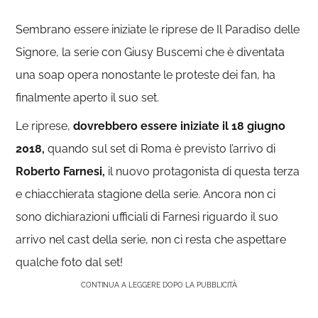
Sembrano essere iniziate le riprese de Il Paradiso delle
Signore, la serie con Giusy Buscemi che è diventata
una soap opera nonostante le proteste dei fan, ha
finalmente aperto il suo set.
Le riprese,
dovrebbero essere iniziate il 18 giugno
2018,
quando sul set di Roma è previsto l’arrivo di
Roberto Farnesi,
il nuovo protagonista di questa terza
e chiacchierata stagione della serie. Ancora non ci
sono dichiarazioni ufficiali di Farnesi riguardo il suo
arrivo nel cast della serie, non ci resta che aspettare
qualche foto dal set!
CONTINUA A LEGGERE DOPO LA PUBBLICITÀ