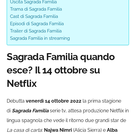
Uscita Sagrada Familia
Trama di Sagrada Familia
Cast di Sagrada Familia
Episodi di Sagrada Familia
Trailer di Sagrada Familia
Sagrada Familia in streaming
Sagrada Familia quando
esce? Il 14 ottobre su
Netflix
Debutta
venerdì 14 ottobre 2022
la prima stagione
di
Sagrada Familia
serie tv, attesa produzione Netflix in
lingua spagnola che vede il ritorno due grandi star de
La casa di carta
:
Najwa Nimri
(Alicia Sierra) e
Alba