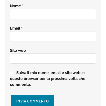
Nome
*
Email
*
Sito web
Salva il mio nome, email e sito web in
questo browser per la prossima volta che
commento.