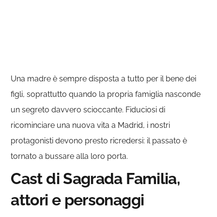
Una madre è sempre disposta a tutto per il bene dei
figli, soprattutto quando la propria famiglia nasconde
un segreto davvero scioccante. Fiduciosi di
ricominciare una nuova vita a Madrid, i nostri
protagonisti devono presto ricredersi: il passato è
tornato a bussare alla loro porta.
Cast di Sagrada Familia,
attori e personaggi