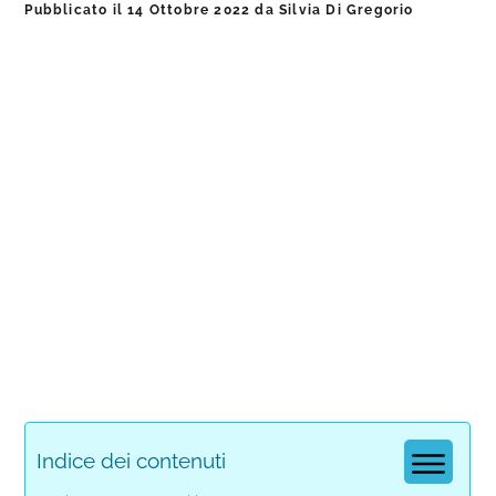
Pubblicato il
14 Ottobre 2022
da
Silvia Di Gregorio
Indice dei contenuti