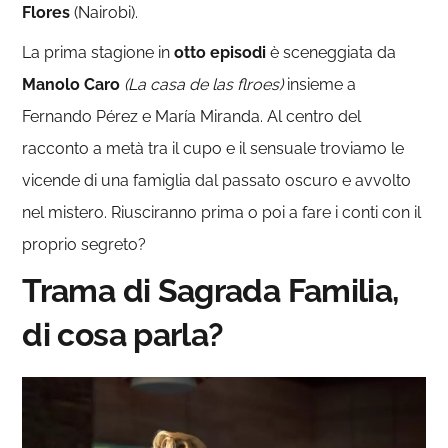
Flores
(Nairobi).
La prima stagione in
otto episodi
è sceneggiata da
Manolo Caro
(La casa de las flroes)
insieme a
Fernando Pérez e María Miranda. Al centro del
racconto a metà tra il cupo e il sensuale troviamo le
vicende di una famiglia dal passato oscuro e avvolto
nel mistero. Riusciranno prima o poi a fare i conti con il
proprio segreto?
Trama di Sagrada Familia,
di cosa parla?