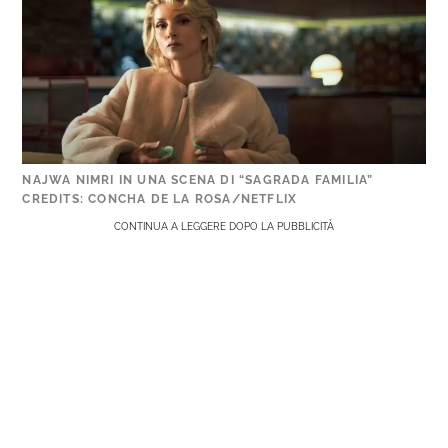
NAJWA NIMRI IN UNA SCENA DI “SAGRADA FAMILIA”
CREDITS: CONCHA DE LA ROSA/NETFLIX
CONTINUA A LEGGERE DOPO LA PUBBLICITÀ