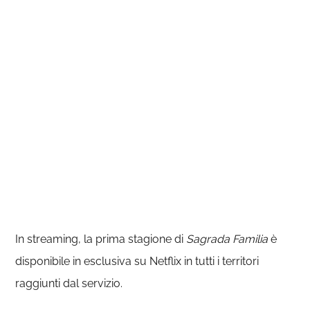
In streaming, la prima stagione di
Sagrada Familia
è
disponibile in esclusiva su Netflix in tutti i territori
raggiunti dal servizio.