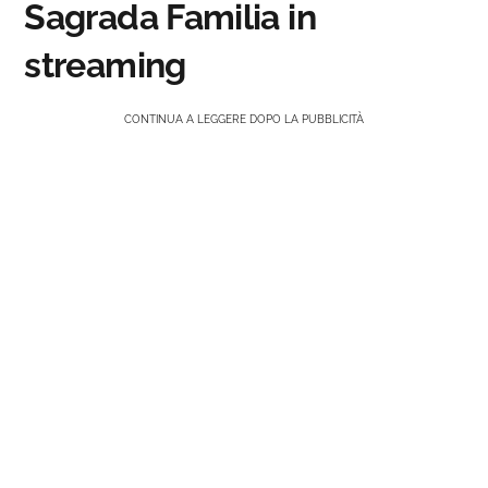
Sagrada Familia in
streaming
CONTINUA A LEGGERE DOPO LA PUBBLICITÀ