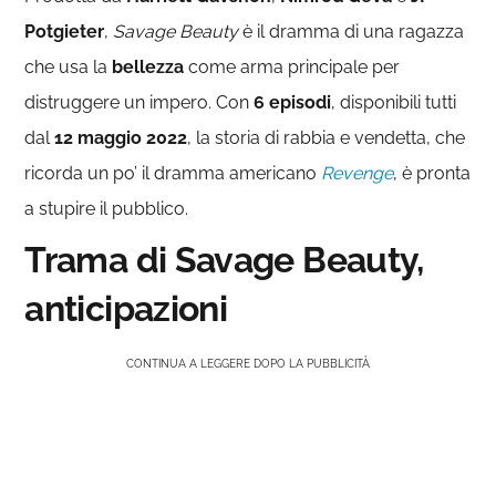
Potgieter
,
Savage Beauty
è il dramma di una ragazza
che usa la
bellezza
come arma principale per
distruggere un impero. Con
6 episodi
, disponibili tutti
dal
12 maggio 2022
, la storia di rabbia e vendetta, che
ricorda un po’ il dramma americano
Revenge
, è pronta
a stupire il pubblico.
Trama di Savage Beauty,
anticipazioni
CONTINUA A LEGGERE DOPO LA PUBBLICITÀ