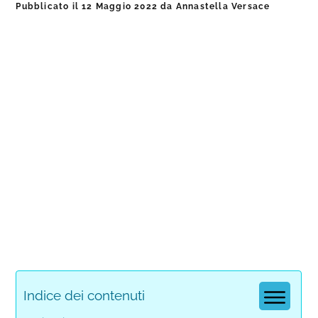
Pubblicato il
12 Maggio 2022
da
Annastella Versace
Indice dei contenuti