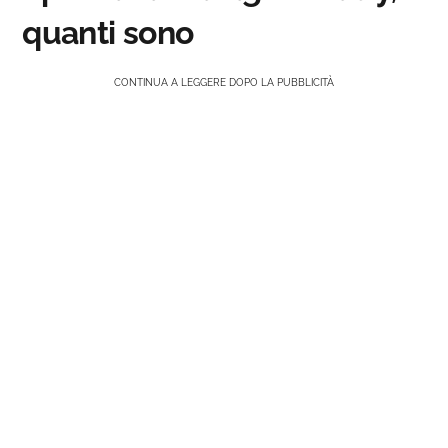
quanti sono
CONTINUA A LEGGERE DOPO LA PUBBLICITÀ