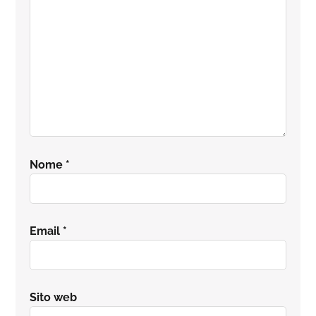
Nome
*
Email
*
Sito web