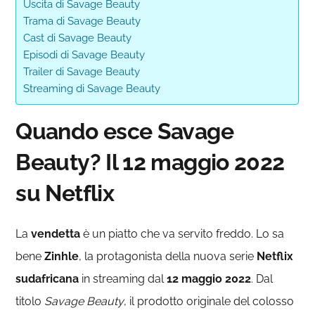
Uscita di Savage Beauty
Trama di Savage Beauty
Cast di Savage Beauty
Episodi di Savage Beauty
Trailer di Savage Beauty
Streaming di Savage Beauty
Quando esce Savage
Beauty? Il 12 maggio 2022
su Netflix
La
vendetta
è un piatto che va servito freddo. Lo sa
bene
Zinhle
, la protagonista della nuova serie
Netflix
sudafricana
in streaming dal
12 maggio 2022
. Dal
titolo
Savage Beauty
, il prodotto originale del colosso