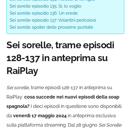
Sei sorelle episodio 135: Sì, lo voglio
Sei sorelle episodio 136: Un erede
Sei sorelle episodio 137: Volantini pericolosi
Sei sorelle spoiler delle prossime puntate
Sei sorelle, trame episodi
128-137 in anteprima su
RaiPlay
Sei sorelle
, trame episodi 128-137 in anteprima su
RaiPlay:
cosa succede nei nuovi episodi della soap
spagnola?
I dieci episodi in questione sono disponibili
da
venerdì 17 maggio 2024
in anteprima esclusiva
sulla piattaforma streaming. Dal 28 giugno
Sei Sorelle