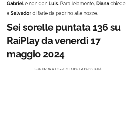
Gabriel
e non don
Luis
. Parallelamente,
Diana
chiede
a
Salvador
di farle da padrino alle nozze.
Sei sorelle puntata 136 su
RaiPlay da venerdì 17
maggio 2024
CONTINUA A LEGGERE DOPO LA PUBBLICITÀ