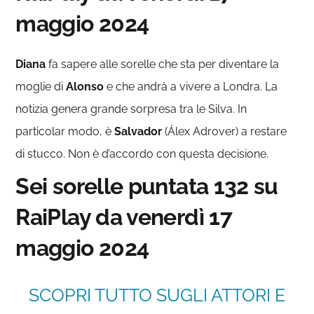
maggio 2024
Diana
fa sapere alle sorelle che sta per diventare la
moglie di
Alonso
e che andrà a vivere a Londra. La
notizia genera grande sorpresa tra le Silva. In
particolar modo, è
Salvador
(Álex Adrover) a restare
di stucco. Non è d’accordo con questa decisione.
Sei sorelle puntata 132 su
RaiPlay da venerdì 17
maggio 2024
SCOPRI TUTTO SUGLI ATTORI E