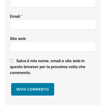
Email
*
Sito web
Salva il mio nome, email e sito web in
questo browser per la prossima volta che
commento.