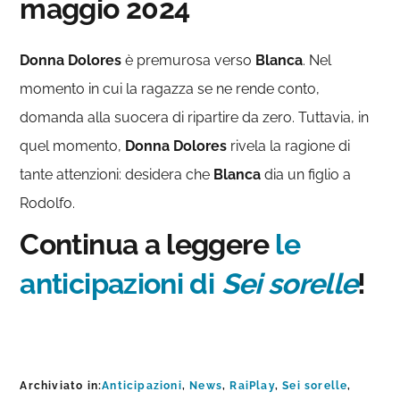
maggio 2024
Donna Dolores
è premurosa verso
Blanca
. Nel
momento in cui la ragazza se ne rende conto,
domanda alla suocera di ripartire da zero. Tuttavia, in
quel momento,
Donna Dolores
rivela la ragione di
tante attenzioni: desidera che
Blanca
dia un figlio a
Rodolfo.
Continua a leggere
le
anticipazioni di
Sei sorelle
!
Archiviato in:
Anticipazioni
,
News
,
RaiPlay
,
Sei sorelle
,