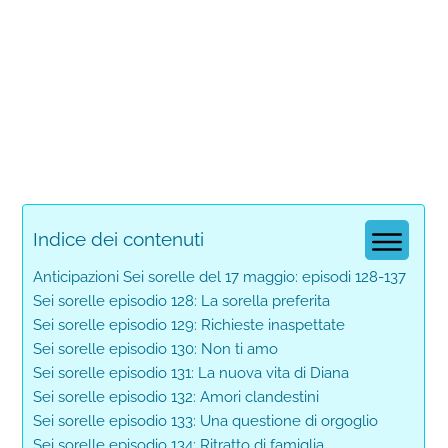
Indice dei contenuti
Anticipazioni Sei sorelle del 17 maggio: episodi 128-137
Sei sorelle episodio 128: La sorella preferita
Sei sorelle episodio 129: Richieste inaspettate
Sei sorelle episodio 130: Non ti amo
Sei sorelle episodio 131: La nuova vita di Diana
Sei sorelle episodio 132: Amori clandestini
Sei sorelle episodio 133: Una questione di orgoglio
Sei sorelle episodio 134: Ritratto di famiglia