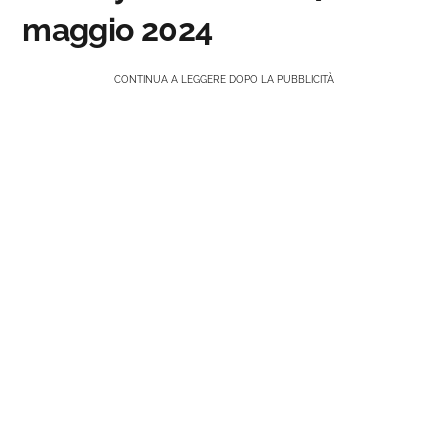
maggio 2024
CONTINUA A LEGGERE DOPO LA PUBBLICITÀ