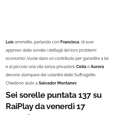
Luis
ammette, parlando con
Francisca
, di aver
appreso dalle sorelle i dettagli dei loro problemi
economici. Vuole dare un contributo per garantire a lei
e al piccolo una vita senza privazioni.
Celia
e
Aurora
devono stampare dei volantini delle Suffragette.
Chiedono aiuto a
Salvador Montaner.
Sei sorelle puntata 137 su
RaiPlay da venerdì 17