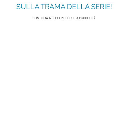
SULLA TRAMA DELLA SERIE!
CONTINUA A LEGGERE DOPO LA PUBBLICITÀ