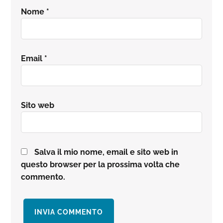
Nome
*
Email
*
Sito web
Salva il mio nome, email e sito web in
questo browser per la prossima volta che
commento.