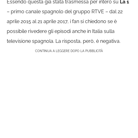
Essendo questa già stata trasmessa per intero su
La 1
– primo canale spagnolo del gruppo RTVE – dal 22
aprile 2015 al 21 aprile 2017, i fan si chiedono se è
possibile rivedere gli episodi anche in Italia sulla
televisione spagnola. La risposta, però, è negativa.
CONTINUA A LEGGERE DOPO LA PUBBLICITÀ