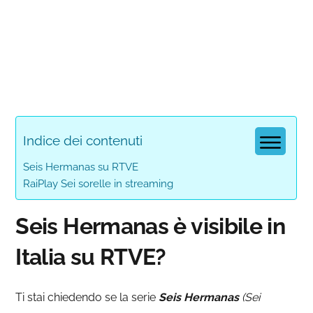
Indice dei contenuti
Seis Hermanas su RTVE
RaiPlay Sei sorelle in streaming
Seis Hermanas è visibile in
Italia su RTVE?
Ti stai chiedendo se la serie
Seis Hermanas
(Sei