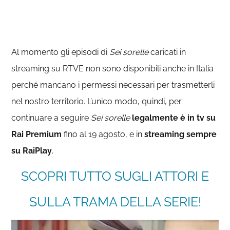
Al momento gli episodi di
Sei sorelle
caricati in
streaming su RTVE non sono disponibili anche in Italia
perché mancano i permessi necessari per trasmetterli
nel nostro territorio. L’unico modo, quindi, per
continuare a seguire
Sei sorelle
legalmente è in tv su
Rai Premium
fino al 19 agosto, e in
streaming sempre
su RaiPlay
.
SCOPRI TUTTO SUGLI ATTORI E
SULLA TRAMA DELLA SERIE!