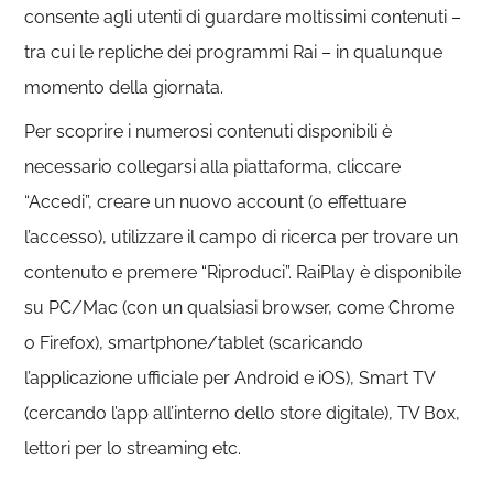
consente agli utenti di guardare moltissimi contenuti –
tra cui le repliche dei programmi Rai – in qualunque
momento della giornata.
Per scoprire i numerosi contenuti disponibili è
necessario collegarsi alla piattaforma, cliccare
“Accedi”, creare un nuovo account (o effettuare
l’accesso), utilizzare il campo di ricerca per trovare un
contenuto e premere “Riproduci”. RaiPlay è disponibile
su PC/Mac (con un qualsiasi browser, come Chrome
o Firefox), smartphone/tablet (scaricando
l’applicazione ufficiale per Android e iOS), Smart TV
(cercando l’app all’interno dello store digitale), TV Box,
lettori per lo streaming etc.