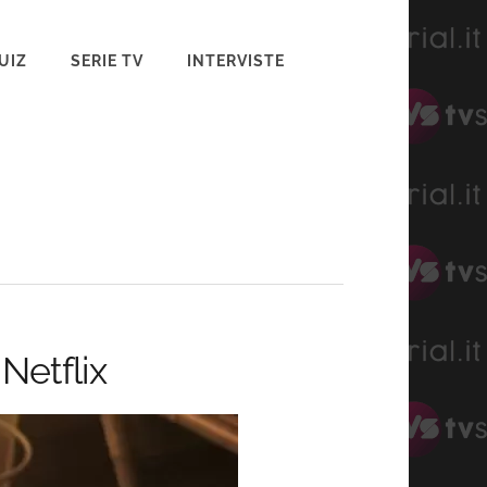
UIZ
SERIE TV
INTERVISTE
Netflix