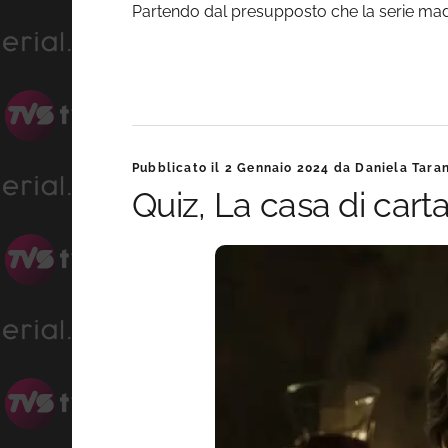
Partendo dal presupposto che la serie madre,
Pubblicato il
2 Gennaio 2024
da
Daniela Tara
Quiz, La casa di carta