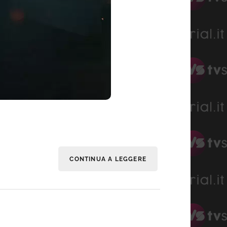
CONTINUA A LEGGERE