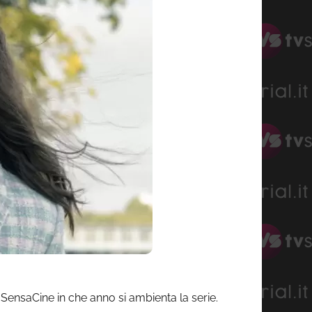
a SensaCine in che anno si ambienta la serie.