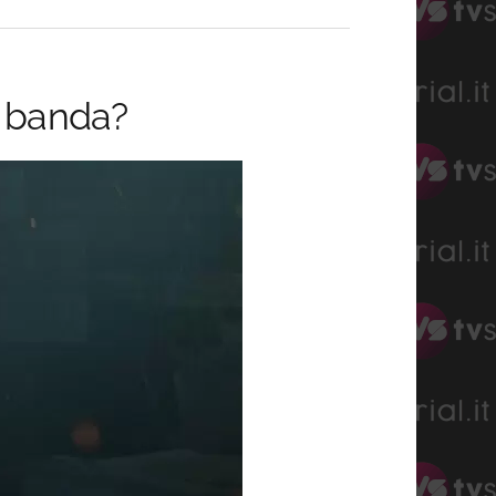
la banda?