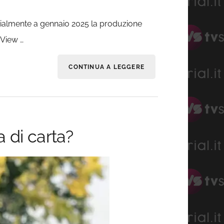
fficialmente a gennaio 2025 la produzione
 View …
CONTINUA A LEGGERE
 di carta?