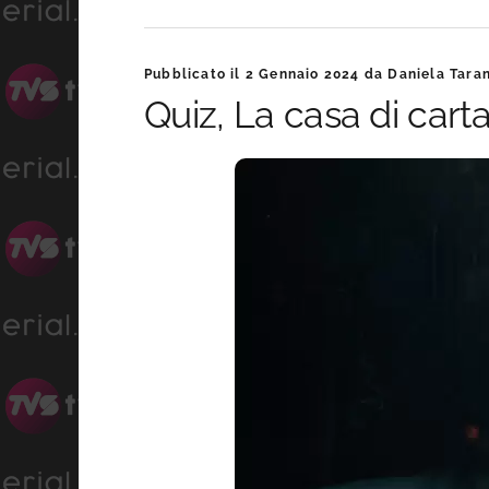
Pubblicato il
2 Gennaio 2024
da
Daniela Tara
Quiz, La casa di carta