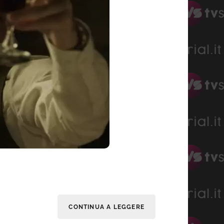
CONTINUA A LEGGERE