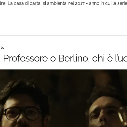
 La casa di carta, si ambienta nel 2017 - anno in cui la serie
nto
 Professore o Berlino, chi è l’