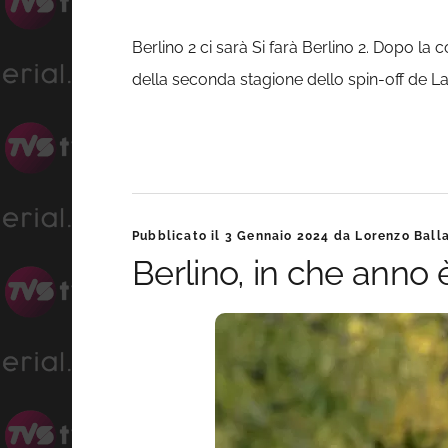
Berlino 2 ci sarà Si farà Berlino 2. Dopo la
della seconda stagione dello spin-off de La C
Pubblicato il
3 Gennaio 2024
da
Lorenzo Ball
Berlino, in che anno 