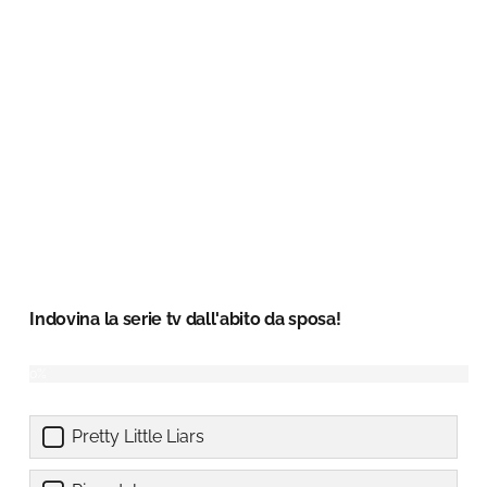
Indovina la serie tv dall'abito da sposa!
Pretty Little Liars