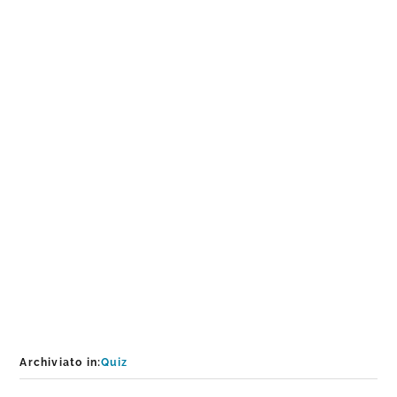
Archiviato in:
Quiz