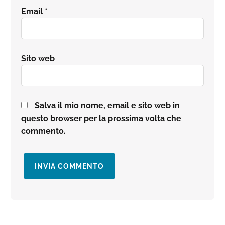
Email
*
Sito web
Salva il mio nome, email e sito web in
questo browser per la prossima volta che
commento.