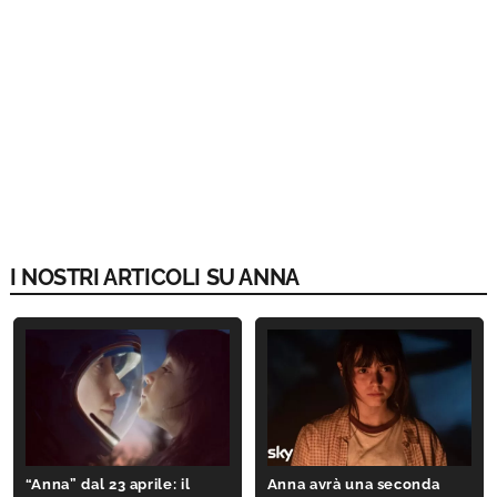
I NOSTRI ARTICOLI SU ANNA
“Anna” dal 23 aprile: il
Anna avrà una seconda