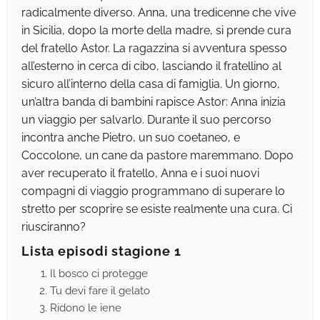
radicalmente diverso. Anna, una tredicenne che vive
in Sicilia, dopo la morte della madre, si prende cura
del fratello Astor. La ragazzina si avventura spesso
all’esterno in cerca di cibo, lasciando il fratellino al
sicuro all’interno della casa di famiglia. Un giorno,
un’altra banda di bambini rapisce Astor: Anna inizia
un viaggio per salvarlo. Durante il suo percorso
incontra anche Pietro, un suo coetaneo, e
Coccolone, un cane da pastore maremmano. Dopo
aver recuperato il fratello, Anna e i suoi nuovi
compagni di viaggio programmano di superare lo
stretto per scoprire se esiste realmente una cura. Ci
riusciranno?
Lista episodi stagione 1
Il bosco ci protegge
Tu devi fare il gelato
Ridono le iene