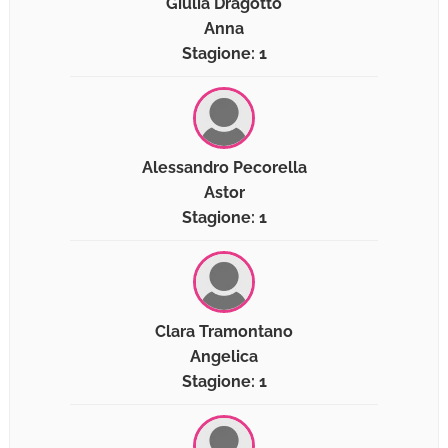
Giulia Dragotto
Anna
Stagione: 1
Alessandro Pecorella
Astor
Stagione: 1
Clara Tramontano
Angelica
Stagione: 1