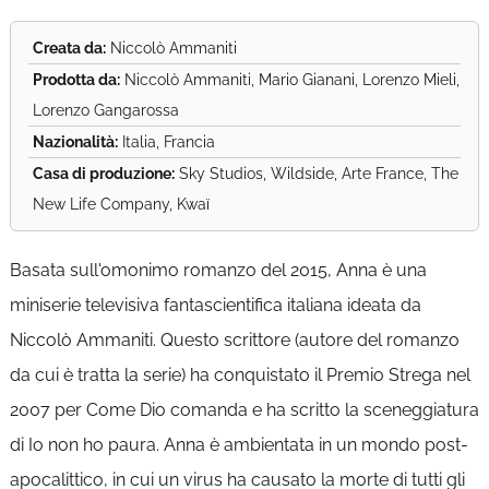
Creata da:
Niccolò Ammaniti
Prodotta da:
Niccolò Ammaniti, Mario Gianani, Lorenzo Mieli,
Lorenzo Gangarossa
Nazionalità:
Italia, Francia
Casa di produzione:
Sky Studios, Wildside, Arte France, The
New Life Company, Kwaï
Basata sull'omonimo romanzo del 2015, Anna è una
miniserie televisiva fantascientifica italiana ideata da
Niccolò Ammaniti. Questo scrittore (autore del romanzo
da cui è tratta la serie) ha conquistato il Premio Strega nel
2007 per Come Dio comanda e ha scritto la sceneggiatura
di Io non ho paura. Anna è ambientata in un mondo post-
apocalittico, in cui un virus ha causato la morte di tutti gli