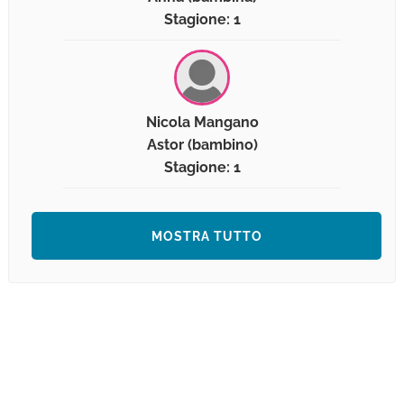
Stagione: 1
Nicola Mangano
Astor (bambino)
Stagione: 1
MOSTRA TUTTO