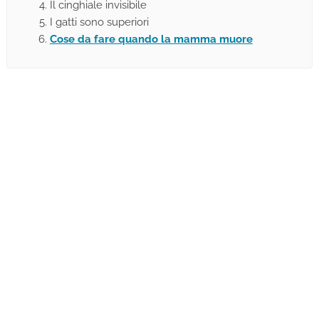
Il cinghiale invisibile
I gatti sono superiori
Cose da fare quando la mamma muore