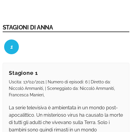
STAGIONI DI ANNA
1
Stagione 1
Uscita: 17/02/2021 | Numero di episodi: 6 | Diretto da:
Niccolò Ammaniti, | Sceneggiato da: Niccolò Ammaniti,
Francesca Manieri,
La serie televisiva è ambientata in un mondo post-
apocalittico. Un misterioso virus ha causato la morte
di tutti gli adulti che vivevano sulla Terra. Solo i
bambini sono quindi rimasti in un mondo