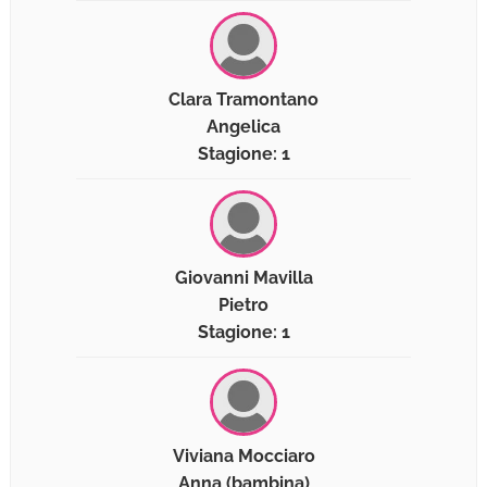
Clara Tramontano
Angelica
Stagione: 1
Giovanni Mavilla
Pietro
Stagione: 1
Viviana Mocciaro
Anna (bambina)