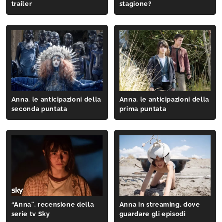
trailer
stagione?
Anna, le anticipazioni della
Anna, le anticipazioni della
seconda puntata
prima puntata
“Anna”, recensione della
Anna in streaming, dove
serie tv Sky
guardare gli episodi