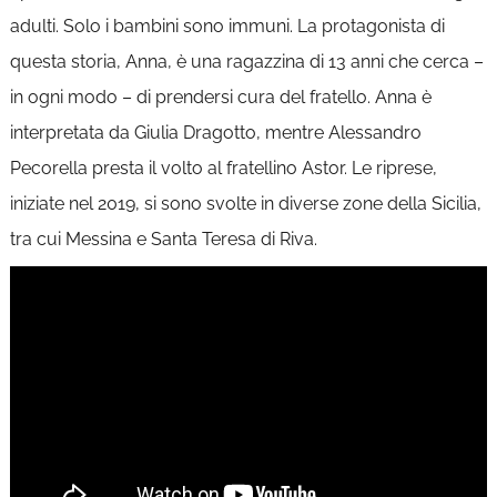
adulti. Solo i bambini sono immuni. La protagonista di
questa storia, Anna, è una ragazzina di 13 anni che cerca –
in ogni modo – di prendersi cura del fratello. Anna è
interpretata da Giulia Dragotto, mentre Alessandro
Pecorella presta il volto al fratellino Astor. Le riprese,
iniziate nel 2019, si sono svolte in diverse zone della Sicilia,
tra cui Messina e Santa Teresa di Riva.