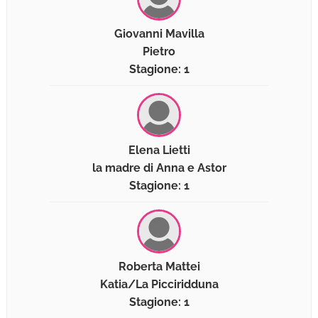
Giovanni Mavilla
Pietro
Stagione: 1
Elena Lietti
la madre di Anna e Astor
Stagione: 1
Roberta Mattei
Katia/La Picciridduna
Stagione: 1