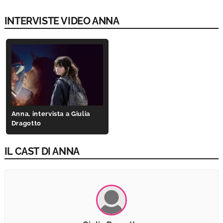
INTERVISTE VIDEO ANNA
Anna, intervista a Giulia
Dragotto
IL CAST DI ANNA