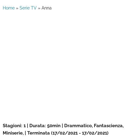
Home
»
Serie TV
»
Anna
Stagioni: 1 | Durata: 50min | Drammatico, Fantascienza,
Miniserie, | Terminata (17/02/2021 - 17/02/2021)