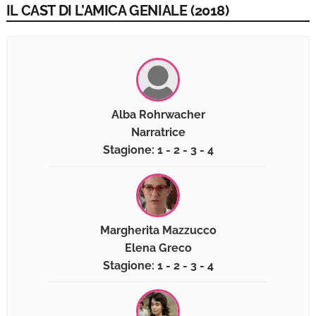
IL CAST DI L’AMICA GENIALE (2018)
Alba Rohrwacher
Narratrice
Stagione: 1 - 2 - 3 - 4
Margherita Mazzucco
Elena Greco
Stagione: 1 - 2 - 3 - 4