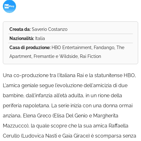
Creata da:
Saverio Costanzo
Nazionalità:
Italia
Casa di produzione:
HBO Entertainment, Fandango, The
Apartment, Fremantle e Wildside, Rai Fiction
Una co-produzione tra l'italiana Rai e la statunitense HBO,
L'amica geniale segue l'evoluzione dell'amicizia di due
bambine, dall'infanzia all'età adulta, in un rione della
periferia napoletana. La serie inizia con una donna ormai
anziana, Elena Greco (Elisa Del Genio e Margherita
Mazzucco), la quale scopre che la sua amica Raffaella
Cerullo (Ludovica Nasti e Gaia Girace) è scomparsa senza