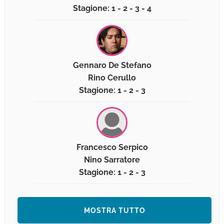
Stagione: 1 - 2 - 3 - 4
Gennaro De Stefano
Rino Cerullo
Stagione: 1 - 2 - 3
Francesco Serpico
Nino Sarratore
Stagione: 1 - 2 - 3
MOSTRA TUTTO