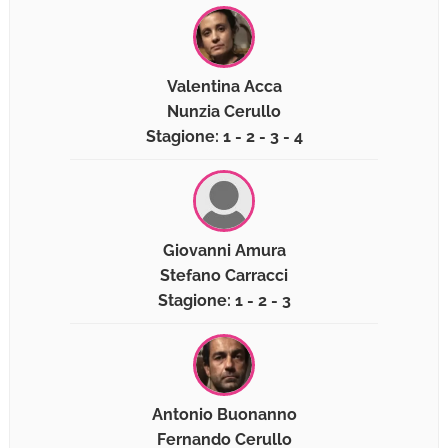
Valentina Acca
Nunzia Cerullo
Stagione: 1 - 2 - 3 - 4
Giovanni Amura
Stefano Carracci
Stagione: 1 - 2 - 3
Antonio Buonanno
Fernando Cerullo