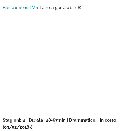
Home
»
Serie TV
»
L’amica geniale (2018)
Stagioni: 4 | Durata: 48-67min | Drammatico, | In corso
(03/02/2018-)