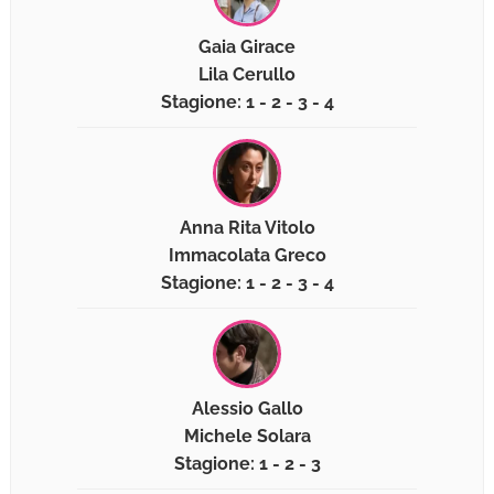
Gaia Girace
Lila Cerullo
Stagione: 1 - 2 - 3 - 4
Anna Rita Vitolo
Immacolata Greco
Stagione: 1 - 2 - 3 - 4
Alessio Gallo
Michele Solara
Stagione: 1 - 2 - 3