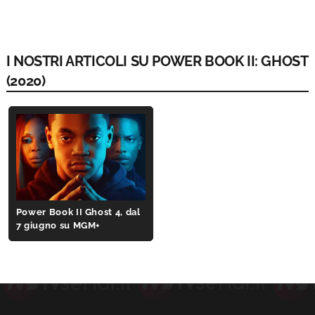
I NOSTRI ARTICOLI SU POWER BOOK II: GHOST
(2020)
Power Book II Ghost 4, dal
7 giugno su MGM+