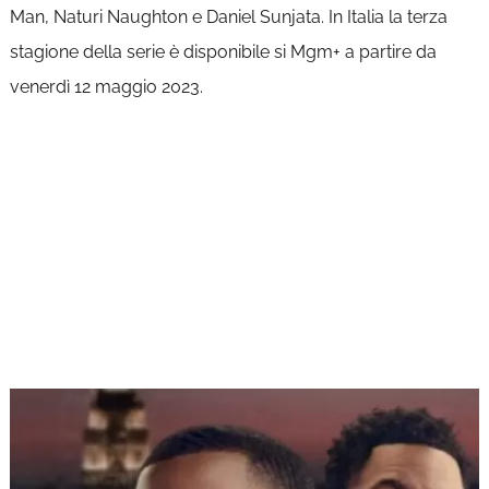
Man, Naturi Naughton e Daniel Sunjata. In Italia la terza
stagione della serie è disponibile si Mgm+ a partire da
venerdì 12 maggio 2023.