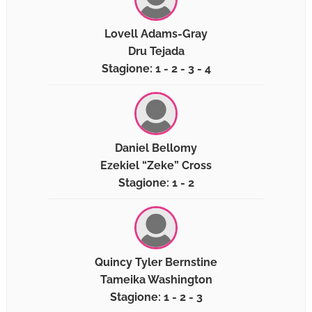
Lovell Adams-Gray
Dru Tejada
Stagione: 1 - 2 - 3 - 4
Daniel Bellomy
Ezekiel “Zeke” Cross
Stagione: 1 - 2
Quincy Tyler Bernstine
Tameika Washington
Stagione: 1 - 2 - 3