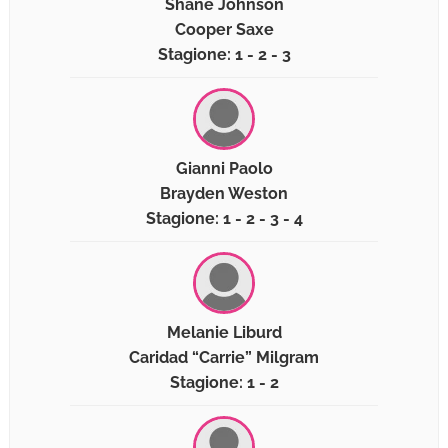
Shane Johnson
Cooper Saxe
Stagione: 1 - 2 - 3
Gianni Paolo
Brayden Weston
Stagione: 1 - 2 - 3 - 4
Melanie Liburd
Caridad “Carrie” Milgram
Stagione: 1 - 2