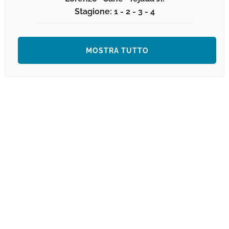
Stagione: 1 - 2 - 3 - 4
MOSTRA TUTTO