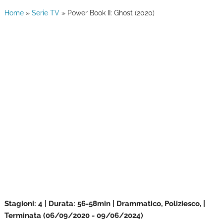
Home
»
Serie TV
»
Power Book II: Ghost (2020)
Stagioni: 4 | Durata: 56-58min | Drammatico, Poliziesco, |
Terminata (06/09/2020 - 09/06/2024)