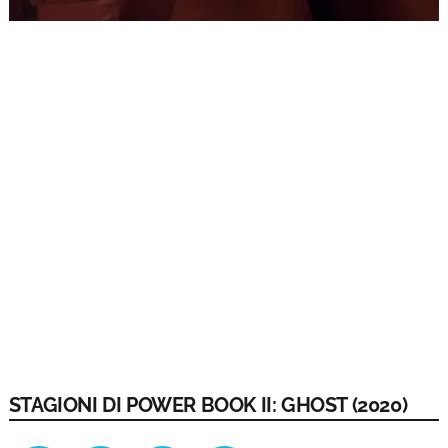
STAGIONI DI POWER BOOK II: GHOST (2020)