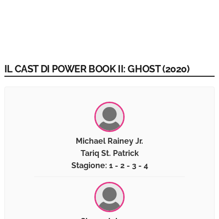
IL CAST DI POWER BOOK II: GHOST (2020)
Michael Rainey Jr.
Tariq St. Patrick
Stagione: 1 - 2 - 3 - 4