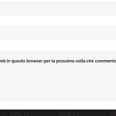
 web in questo browser per la prossima volta che comment