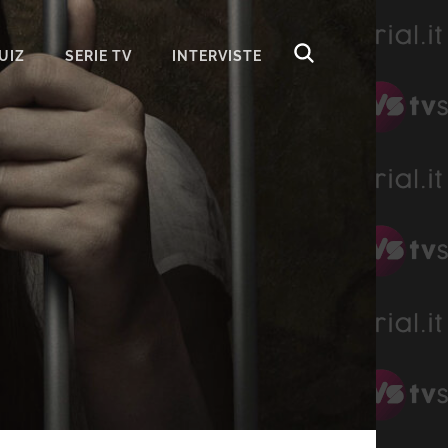
UIZ
SERIE TV
INTERVISTE