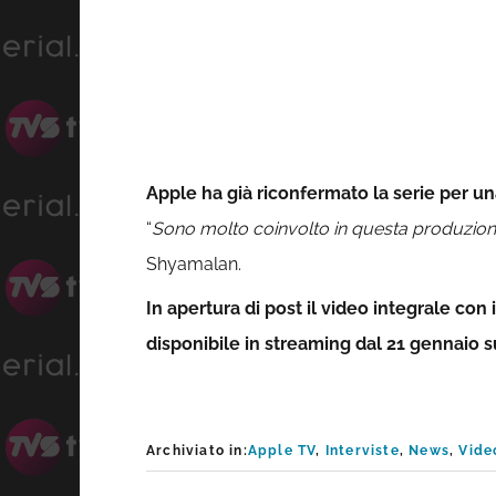
Apple ha già riconfermato la serie per un
“
Sono molto coinvolto in questa produzion
Shyamalan.
In apertura di post il video integrale con
disponibile in streaming dal 21 gennaio 
Archiviato in:
Apple TV
,
Interviste
,
News
,
Vide