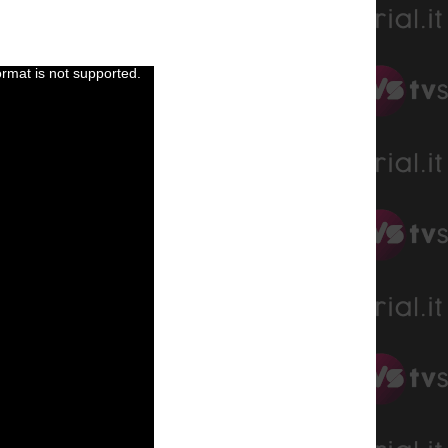
ormat is not supported.