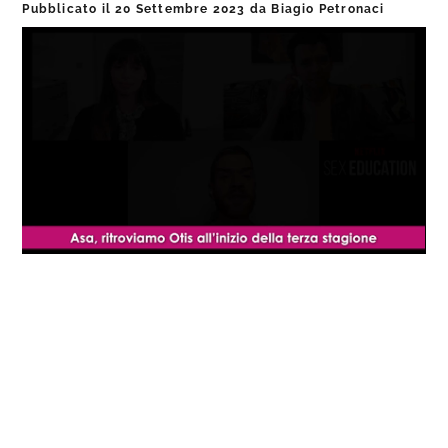
Pubblicato il
20 Settembre 2023
da
Biagio Petronaci
Loaded
:
Progress
:
Unmute
0%
0%