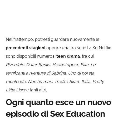
Nel frattempo, potresti guardare nuovamente le
precedenti stagioni
oppure un’altra serie tv. Su Netflix
sono disponibili numerosi
teen drama
, tra cui
Riverdale
,
Outer Banks
,
Heartstopper
,
Elite
,
Le
terrificanti avventure
di Sabrina
,
Uno di noi sta
mentendo
,
Non ho mai…
,
Tredici
,
Skam Italia
,
Pretty
Little Liars
e tanti altri.
Ogni quanto esce un nuovo
episodio di Sex Education