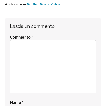
Archiviato in:
Netflix
,
News
,
Video
Interazioni
Lascia un commento
del
Commento
*
lettore
Nome
*