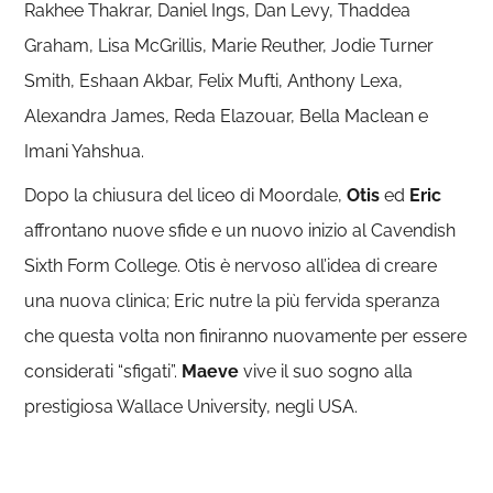
Rakhee Thakrar, Daniel Ings, Dan Levy, Thaddea
Graham, Lisa McGrillis, Marie Reuther, Jodie Turner
Smith, Eshaan Akbar, Felix Mufti, Anthony Lexa,
Alexandra James, Reda Elazouar, Bella Maclean e
Imani Yahshua.
Dopo la chiusura del liceo di Moordale,
Otis
ed
Eric
affrontano nuove sfide e un nuovo inizio al Cavendish
Sixth Form College. Otis è nervoso all’idea di creare
una nuova clinica; Eric nutre la più fervida speranza
che questa volta non finiranno nuovamente per essere
considerati “sfigati”.
Maeve
vive il suo sogno alla
prestigiosa Wallace University, negli USA.