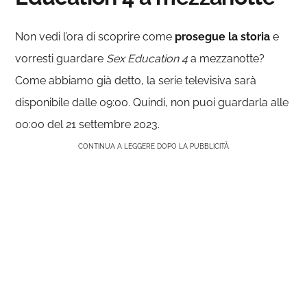
Non vedi l’ora di scoprire come
prosegue la storia
e
vorresti guardare
Sex Education 4
a mezzanotte?
Come abbiamo già detto, la serie televisiva sarà
disponibile dalle 09:00. Quindi, non puoi guardarla alle
00:00 del 21 settembre 2023.
CONTINUA A LEGGERE DOPO LA PUBBLICITÀ