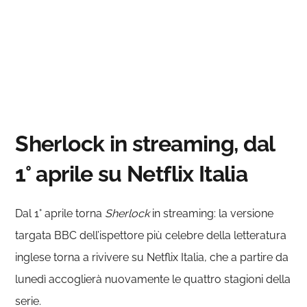
Sherlock in streaming, dal
1° aprile su Netflix Italia
Dal 1° aprile torna
Sherlock
in streaming: la versione
targata BBC dell’ispettore più celebre della letteratura
inglese torna a rivivere su Netflix Italia, che a partire da
lunedì accoglierà nuovamente le quattro stagioni della
serie.