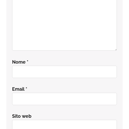
Nome
*
Email
*
Sito web