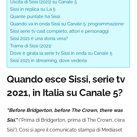
Uscita di Sissi (2021) su Canale 5
Sissi in replica su La 5
Quante puntate ha Sissi
Quando va in onda Sissi su Canale 5: programmazione
Sissi serie tv cast completo, attori e personaggi
Sissi 2021 è una storia vera?
Trama di Sissi (2021)
Dove è girata la serie tv Sissi in onda su Canale 5
Sissi 2021 in streaming, dove vederla
Quando esce Sissi, serie tv
2021, in Italia su Canale 5?
“Before Bridgerton, before The Crown, there was
Sisi.”
(“Prima di Bridgerton, prima di The Crown, c’era
Sisi”). Così si apre il comunicato stampa di Mediaset