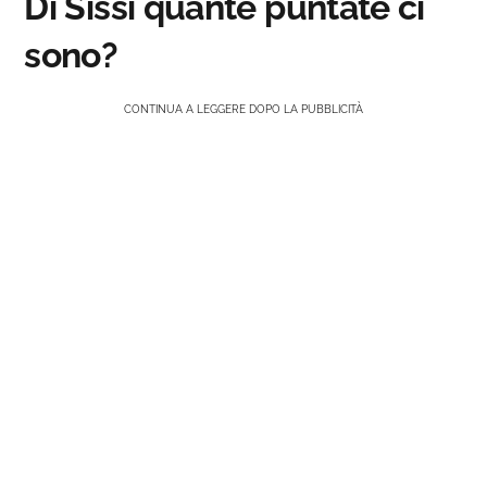
Di Sissi quante puntate ci
sono?
CONTINUA A LEGGERE DOPO LA PUBBLICITÀ