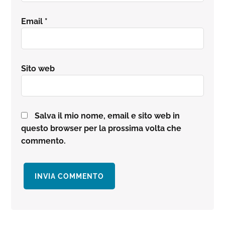
Email
*
Sito web
Salva il mio nome, email e sito web in
questo browser per la prossima volta che
commento.