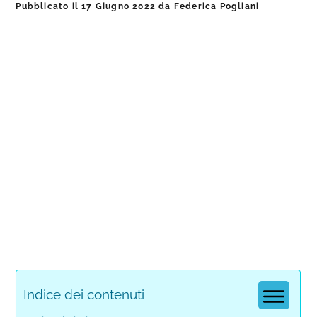
Pubblicato il
17 Giugno 2022
da
Federica Pogliani
Indice dei contenuti