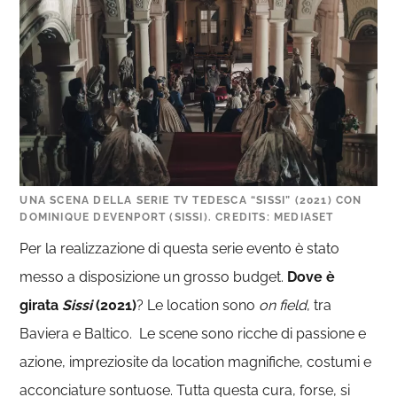
UNA SCENA DELLA SERIE TV TEDESCA “SISSI” (2021) CON
DOMINIQUE DEVENPORT (SISSI). CREDITS: MEDIASET
Per la realizzazione di questa serie evento è stato
messo a disposizione un grosso budget.
Dove è
girata
Sissi
(2021)
? Le location sono
on field
, tra
Baviera e Baltico. Le scene sono ricche di passione e
azione, impreziosite da location magnifiche, costumi e
acconciature sontuose. Tutta questa cura, forse, si