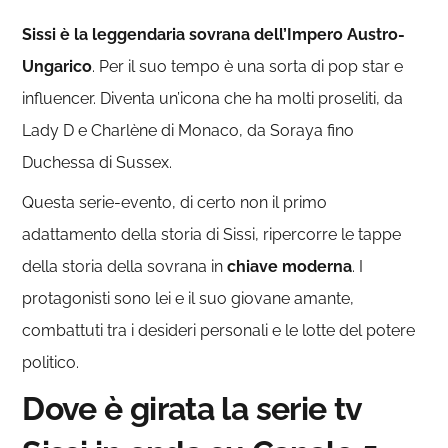
Sissi è la leggendaria sovrana dell’Impero Austro-
Ungarico
. Per il suo tempo è una sorta di pop star e
influencer. Diventa un’icona che ha molti proseliti, da
Lady D e Charlène di Monaco, da Soraya fino
Duchessa di Sussex.
Questa serie-evento, di certo non il primo
adattamento della storia di Sissi, ripercorre le tappe
della storia della sovrana in
chiave moderna
. I
protagonisti sono lei e il suo giovane amante,
combattuti tra i desideri personali e le lotte del potere
politico.
Dove è girata la serie tv