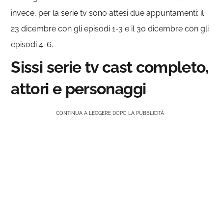
invece, per la serie tv sono attesi due appuntamenti: il
23 dicembre con gli episodi 1-3 e il 30 dicembre con gli
episodi 4-6.
Sissi serie tv cast completo,
attori e personaggi
CONTINUA A LEGGERE DOPO LA PUBBLICITÀ