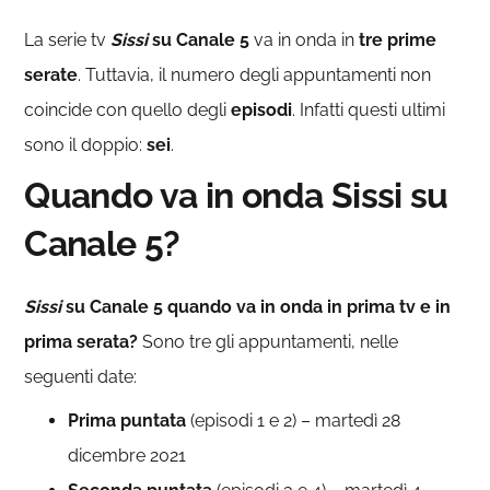
La serie tv
Sissi
su Canale 5
va in onda in
tre prime
serate
. Tuttavia, il numero degli appuntamenti non
coincide con quello degli
episodi
. Infatti questi ultimi
sono il doppio:
sei
.
Quando va in onda Sissi su
Canale 5?
Sissi
su Canale 5 quando va in onda in prima tv e in
prima serata?
Sono tre gli appuntamenti, nelle
seguenti date:
Prima puntata
(episodi 1 e 2) – martedì 28
dicembre 2021