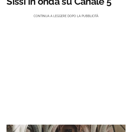
Sissi in onda su Canale 5
CONTINUA A LEGGERE DOPO LA PUBBLICITÀ