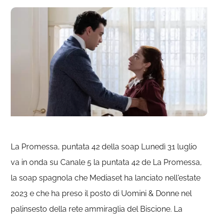
La Promessa, puntata 42 della soap Lunedì 31 luglio
va in onda su Canale 5 la puntata 42 de La Promessa,
la soap spagnola che Mediaset ha lanciato nell'estate
2023 e che ha preso il posto di Uomini & Donne nel
palinsesto della rete ammiraglia del Biscione. La