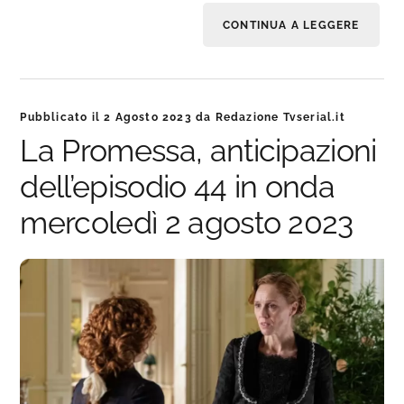
CONTINUA A LEGGERE
Pubblicato il
2 Agosto 2023
da
Redazione Tvserial.it
La Promessa, anticipazioni
dell’episodio 44 in onda
mercoledì 2 agosto 2023