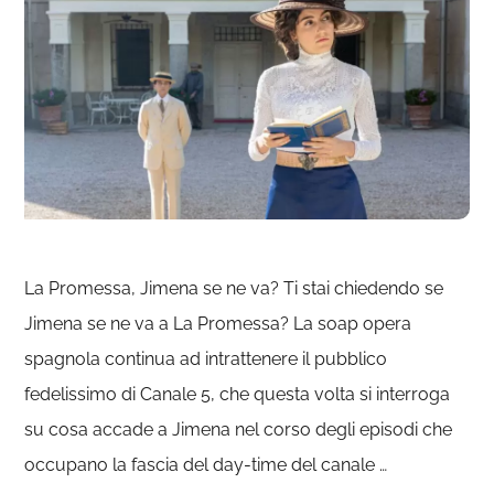
La Promessa, Jimena se ne va? Ti stai chiedendo se
Jimena se ne va a La Promessa? La soap opera
spagnola continua ad intrattenere il pubblico
fedelissimo di Canale 5, che questa volta si interroga
su cosa accade a Jimena nel corso degli episodi che
occupano la fascia del day-time del canale …