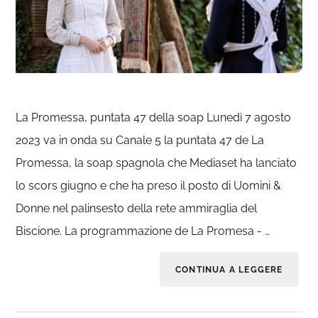
La Promessa, puntata 47 della soap Lunedì 7 agosto
2023 va in onda su Canale 5 la puntata 47 de La
Promessa, la soap spagnola che Mediaset ha lanciato
lo scors giugno e che ha preso il posto di Uomini &
Donne nel palinsesto della rete ammiraglia del
Biscione. La programmazione de La Promesa - …
CONTINUA A LEGGERE