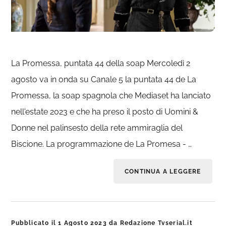
La Promessa, puntata 44 della soap Mercoledì 2
agosto va in onda su Canale 5 la puntata 44 de La
Promessa, la soap spagnola che Mediaset ha lanciato
nell'estate 2023 e che ha preso il posto di Uomini &
Donne nel palinsesto della rete ammiraglia del
Biscione. La programmazione de La Promesa - …
CONTINUA A LEGGERE
Pubblicato il
1 Agosto 2023
da
Redazione Tvserial.it