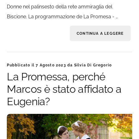
Donne nel palinsesto della rete ammiraglia del
Biscione. La programmazione de La Promesa - …
CONTINUA A LEGGERE
Pubblicato il
7 Agosto 2023
da
Silvia Di Gregorio
La Promessa, perché
Marcos è stato affidato a
Eugenia?