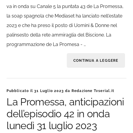
va in onda su Canale 5 la puntata 43 de La Promessa,
la soap spagnola che Mediaset ha lanciato nell'estate
2023 e che ha preso il posto di Uomini & Donne nel
palinsesto della rete ammiraglia del Biscione. La
programmazione de La Promesa - …
CONTINUA A LEGGERE
Pubblicato il
31 Luglio 2023
da
Redazione Tvserial.it
La Promessa, anticipazioni
dell’episodio 42 in onda
lunedì 31 luglio 2023