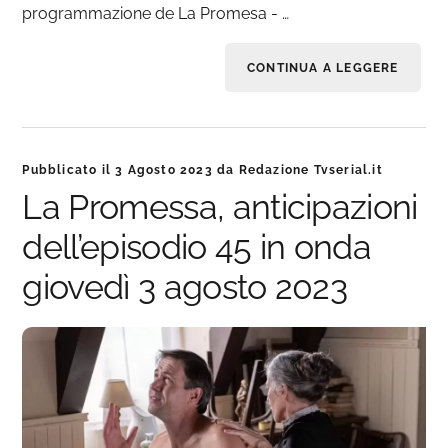
programmazione de La Promesa - …
CONTINUA A LEGGERE
Pubblicato il
3 Agosto 2023
da
Redazione Tvserial.it
La Promessa, anticipazioni
dell’episodio 45 in onda
giovedì 3 agosto 2023