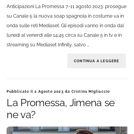
Anticipazioni La Promessa 7-11 agosto 2023: prosegue
su Canale 5 la nuova soap spagnola in costume va in
onda sulle reti Mediaset. Gli episodi vanno in onda dal
lunedì al venerdì alle 14:45 circa su Canale 5 in tv e in
streaming su Mediaset Infinity, salvo …
CONTINUA A LEGGERE
Pubblicato il
2 Agosto 2023
da
Cristina Migliaccio
La Promessa, Jimena se
ne va?