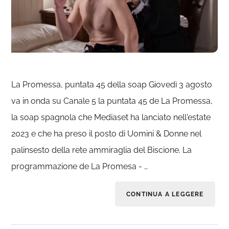
La Promessa, puntata 45 della soap Giovedì 3 agosto
va in onda su Canale 5 la puntata 45 de La Promessa,
la soap spagnola che Mediaset ha lanciato nell'estate
2023 e che ha preso il posto di Uomini & Donne nel
palinsesto della rete ammiraglia del Biscione. La
programmazione de La Promesa - …
CONTINUA A LEGGERE