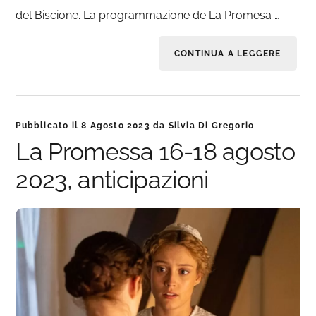
del Biscione. La programmazione de La Promesa …
CONTINUA A LEGGERE
Pubblicato il
8 Agosto 2023
da
Silvia Di Gregorio
La Promessa 16-18 agosto
2023, anticipazioni