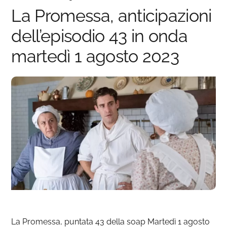
La Promessa, anticipazioni
dell’episodio 43 in onda
martedì 1 agosto 2023
La Promessa, puntata 43 della soap Martedì 1 agosto