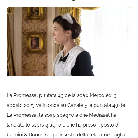
La Promessa, puntata 49 della soap Mercoledì 9
agosto 2023 va in onda su Canale 5 la puntata 49 de
La Promessa, la soap spagnola che Mediaset ha
lanciato lo scors giugno e che ha preso il posto di
Uomini & Donne nel palinsesto della rete ammiraglia