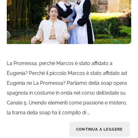
La Promessa, perché Marcos è stato affidato a
Eugenia? Perché il piccolo Marcos è stato affidato ad
Eugenia ne La Promessa? Parliamo della soap opera
spagnola in costume in onda nel corso dell'estate su
Canale 5. Unendo elementi come passione e mistero,
la trama della soap ha il compito di …
CONTINUA A LEGGERE