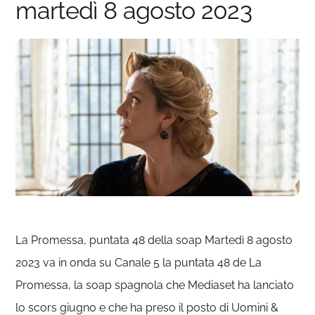
martedì 8 agosto 2023
La Promessa, puntata 48 della soap Martedì 8 agosto
2023 va in onda su Canale 5 la puntata 48 de La
Promessa, la soap spagnola che Mediaset ha lanciato
lo scors giugno e che ha preso il posto di Uomini &