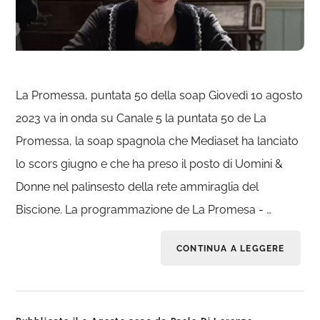
La Promessa, puntata 50 della soap Giovedì 10 agosto
2023 va in onda su Canale 5 la puntata 50 de La
Promessa, la soap spagnola che Mediaset ha lanciato
lo scors giugno e che ha preso il posto di Uomini &
Donne nel palinsesto della rete ammiraglia del
Biscione. La programmazione de La Promesa - …
CONTINUA A LEGGERE