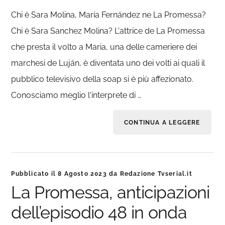
Chi è Sara Molina, María Fernández ne La Promessa?
Chi è Sara Sanchez Molina? L'attrice de La Promessa
che presta il volto a Maria, una delle cameriere dei
marchesi de Luján, è diventata uno dei volti ai quali il
pubblico televisivo della soap si è più affezionato.
Conosciamo meglio l'interprete di …
CONTINUA A LEGGERE
Pubblicato il
8 Agosto 2023
da
Redazione Tvserial.it
La Promessa, anticipazioni
dell’episodio 48 in onda