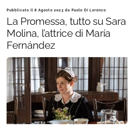
Pubblicato il
8 Agosto 2023
da
Paolo Di Lorenzo
La Promessa, tutto su Sara
Molina, l’attrice di María
Fernández