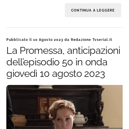
CONTINUA A LEGGERE
Pubblicato il
10 Agosto 2023
da
Redazione Tvserial.it
La Promessa, anticipazioni
dell’episodio 50 in onda
giovedì 10 agosto 2023