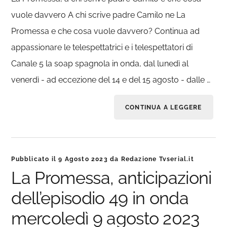
vuole davvero A chi scrive padre Camilo ne La
Promessa e che cosa vuole davvero? Continua ad
appassionare le telespettatrici e i telespettatori di
Canale 5 la soap spagnola in onda, dal lunedì al
venerdì - ad eccezione del 14 e del 15 agosto - dalle …
CONTINUA A LEGGERE
Pubblicato il
9 Agosto 2023
da
Redazione Tvserial.it
La Promessa, anticipazioni
dell’episodio 49 in onda
mercoledì 9 agosto 2023