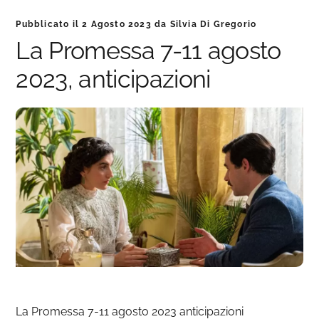
Pubblicato il
2 Agosto 2023
da
Silvia Di Gregorio
La Promessa 7-11 agosto
2023, anticipazioni
La Promessa 7-11 agosto 2023 anticipazioni