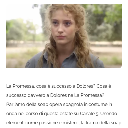
La Promessa, cosa è successo a Dolores? Cosa è
successo davvero a Dolores ne La Promessa?
Parliamo della soap opera spagnola in costume in
onda nel corso di questa estate su Canale 5. Unendo
elementi come passione e mistero, la trama della soap