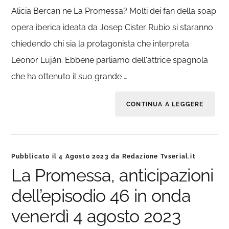
Alicia Bercan ne La Promessa? Molti dei fan della soap
opera iberica ideata da Josep Cister Rubio si staranno
chiedendo chi sia la protagonista che interpreta
Leonor Luján. Ebbene parliamo dell'attrice spagnola
che ha ottenuto il suo grande …
CONTINUA A LEGGERE
Pubblicato il
4 Agosto 2023
da
Redazione Tvserial.it
La Promessa, anticipazioni
dell’episodio 46 in onda
venerdì 4 agosto 2023