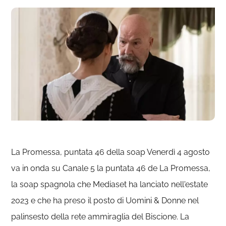
La Promessa, puntata 46 della soap Venerdì 4 agosto
va in onda su Canale 5 la puntata 46 de La Promessa,
la soap spagnola che Mediaset ha lanciato nell'estate
2023 e che ha preso il posto di Uomini & Donne nel
palinsesto della rete ammiraglia del Biscione. La