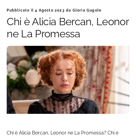
Pubblicato il
4 Agosto 2023
da
Gloria Gugole
Chi è Alicia Bercan, Leonor
ne La Promessa
Chi è Alicia Bercan, Leonor ne La Promessa? Chi è