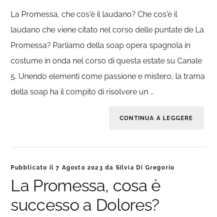
La Promessa, che cos'è il laudano? Che cos'è il
laudano che viene citato nel corso delle puntate de La
Promessa? Parliamo della soap opera spagnola in
costume in onda nel corso di questa estate su Canale
5. Unendo elementi come passione e mistero, la trama
della soap ha il compito di risolvere un …
CONTINUA A LEGGERE
Pubblicato il
7 Agosto 2023
da
Silvia Di Gregorio
La Promessa, cosa è
successo a Dolores?