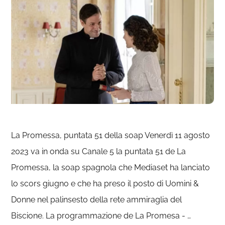
La Promessa, puntata 51 della soap Venerdì 11 agosto
2023 va in onda su Canale 5 la puntata 51 de La
Promessa, la soap spagnola che Mediaset ha lanciato
lo scors giugno e che ha preso il posto di Uomini &
Donne nel palinsesto della rete ammiraglia del
Biscione. La programmazione de La Promesa - …