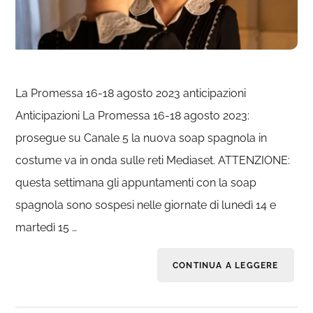
La Promessa 16-18 agosto 2023 anticipazioni
Anticipazioni La Promessa 16-18 agosto 2023:
prosegue su Canale 5 la nuova soap spagnola in
costume va in onda sulle reti Mediaset. ATTENZIONE:
questa settimana gli appuntamenti con la soap
spagnola sono sospesi nelle giornate di lunedì 14 e
martedì 15 …
CONTINUA A LEGGERE