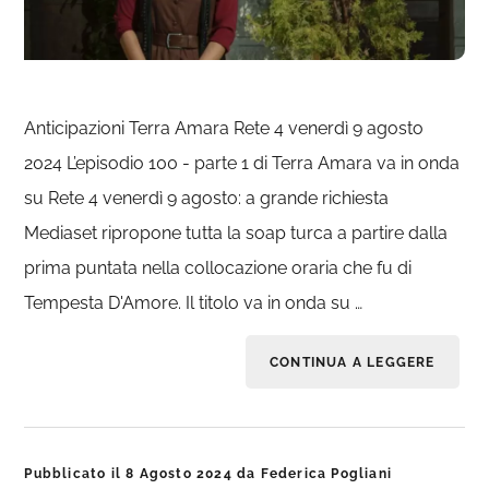
Anticipazioni Terra Amara Rete 4 venerdì 9 agosto
2024 L’episodio 100 - parte 1 di Terra Amara va in onda
su Rete 4 venerdì 9 agosto: a grande richiesta
Mediaset ripropone tutta la soap turca a partire dalla
prima puntata nella collocazione oraria che fu di
Tempesta D'Amore. Il titolo va in onda su …
CONTINUA A LEGGERE
Pubblicato il
8 Agosto 2024
da
Federica Pogliani