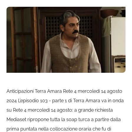
Anticipazioni Terra Amara Rete 4 mercoledì 14 agosto
2024 L’episodio 103 - parte 1 di Terra Amara va in onda
su Rete 4 mercoledì 14 agosto: a grande richiesta
Mediaset ripropone tutta la soap turca a partire dalla
prima puntata nella collocazione oraria che fu di