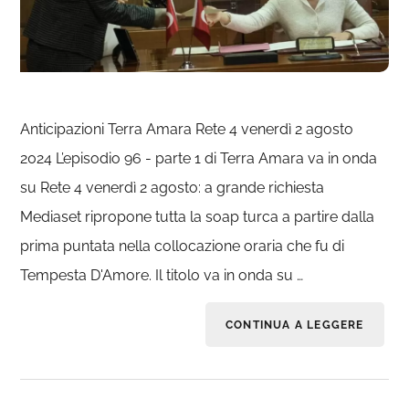
Anticipazioni Terra Amara Rete 4 venerdì 2 agosto
2024 L’episodio 96 - parte 1 di Terra Amara va in onda
su Rete 4 venerdì 2 agosto: a grande richiesta
Mediaset ripropone tutta la soap turca a partire dalla
prima puntata nella collocazione oraria che fu di
Tempesta D'Amore. Il titolo va in onda su …
CONTINUA A LEGGERE