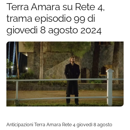
Terra Amara su Rete 4,
trama episodio 99 di
giovedì 8 agosto 2024
Anticipazioni Terra Amara Rete 4 giovedì 8 agosto