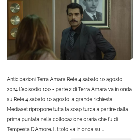
Anticipazioni Terra Amara Rete 4 sabato 10 agosto
2024 L’episodio 100 - parte 2 di Terra Amara va in onda
su Rete 4 sabato 10 agosto: a grande richiesta
Mediaset ripropone tutta la soap turca a partire dalla
prima puntata nella collocazione oraria che fu di
Tempesta D'Amore. Il titolo va in onda su …