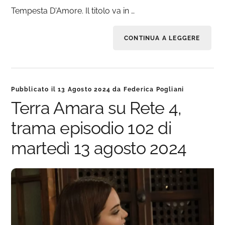
Tempesta D'Amore. Il titolo va in …
CONTINUA A LEGGERE
Pubblicato il
13 Agosto 2024
da
Federica Pogliani
Terra Amara su Rete 4,
trama episodio 102 di
martedì 13 agosto 2024