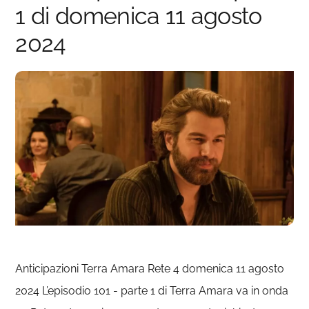
1 di domenica 11 agosto
2024
Anticipazioni Terra Amara Rete 4 domenica 11 agosto
2024 L’episodio 101 - parte 1 di Terra Amara va in onda