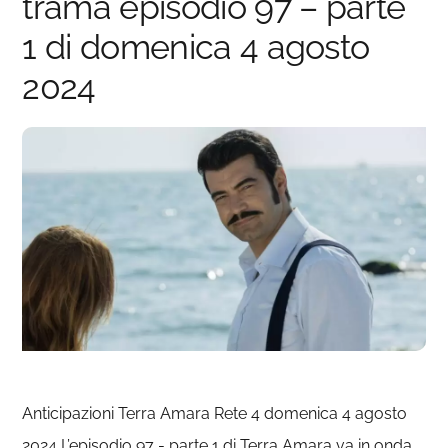
trama episodio 97 – parte
1 di domenica 4 agosto
2024
Anticipazioni Terra Amara Rete 4 domenica 4 agosto
2024 L’episodio 97 - parte 1 di Terra Amara va in onda