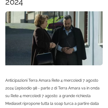
2024
Anticipazioni Terra Amara Rete 4 mercoledì 7 agosto
2024 L’episodio 98 - parte 2 di Terra Amara va in onda
su Rete 4 mercoledì 7 agosto: a grande richiesta
Mediaset ripropone tutta la soap turca a partire dalla