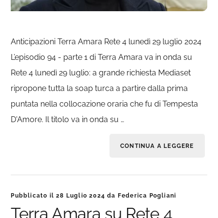
Anticipazioni Terra Amara Rete 4 lunedì 29 luglio 2024
L’episodio 94 - parte 1 di Terra Amara va in onda su
Rete 4 lunedì 29 luglio: a grande richiesta Mediaset
ripropone tutta la soap turca a partire dalla prima
puntata nella collocazione oraria che fu di Tempesta
D'Amore. Il titolo va in onda su …
CONTINUA A LEGGERE
Pubblicato il
28 Luglio 2024
da
Federica Pogliani
Terra Amara su Rete 4,