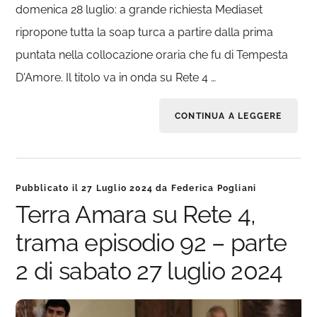
domenica 28 luglio: a grande richiesta Mediaset
ripropone tutta la soap turca a partire dalla prima
puntata nella collocazione oraria che fu di Tempesta
D'Amore. Il titolo va in onda su Rete 4 …
CONTINUA A LEGGERE
Pubblicato il
27 Luglio 2024
da
Federica Pogliani
Terra Amara su Rete 4,
trama episodio 92 – parte
2 di sabato 27 luglio 2024