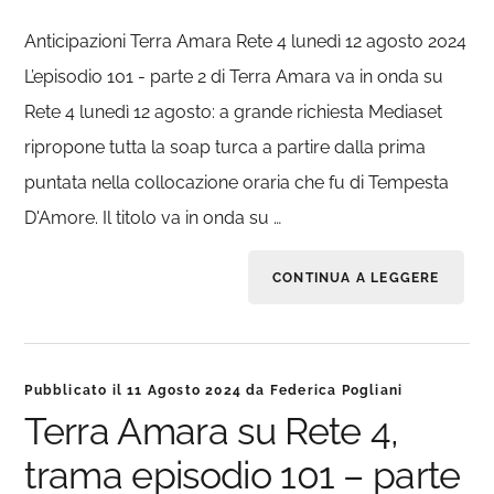
Anticipazioni Terra Amara Rete 4 lunedì 12 agosto 2024
L’episodio 101 - parte 2 di Terra Amara va in onda su
Rete 4 lunedì 12 agosto: a grande richiesta Mediaset
ripropone tutta la soap turca a partire dalla prima
puntata nella collocazione oraria che fu di Tempesta
D'Amore. Il titolo va in onda su …
CONTINUA A LEGGERE
Pubblicato il
11 Agosto 2024
da
Federica Pogliani
Terra Amara su Rete 4,
trama episodio 101 – parte