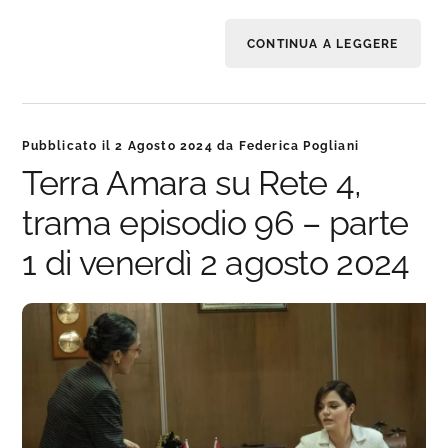
CONTINUA A LEGGERE
Pubblicato il
2 Agosto 2024
da
Federica Pogliani
Terra Amara su Rete 4,
trama episodio 96 – parte
1 di venerdì 2 agosto 2024