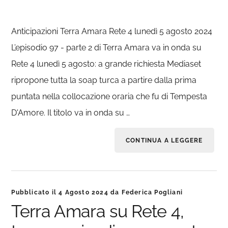
Anticipazioni Terra Amara Rete 4 lunedì 5 agosto 2024
L’episodio 97 - parte 2 di Terra Amara va in onda su
Rete 4 lunedì 5 agosto: a grande richiesta Mediaset
ripropone tutta la soap turca a partire dalla prima
puntata nella collocazione oraria che fu di Tempesta
D'Amore. Il titolo va in onda su …
CONTINUA A LEGGERE
Pubblicato il
4 Agosto 2024
da
Federica Pogliani
Terra Amara su Rete 4,