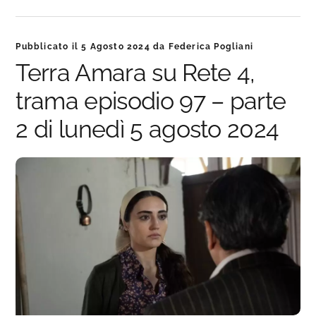
Pubblicato il
5 Agosto 2024
da
Federica Pogliani
Terra Amara su Rete 4,
trama episodio 97 – parte
2 di lunedì 5 agosto 2024