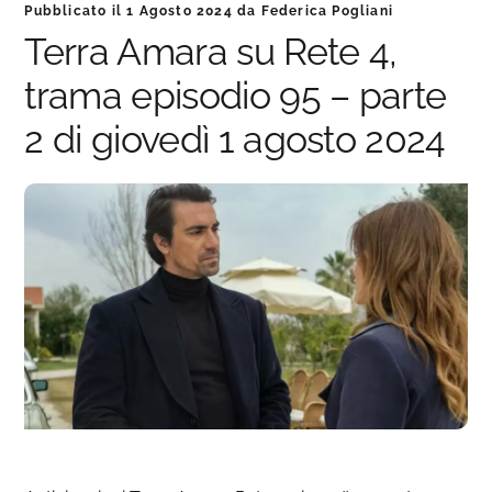
Pubblicato il
1 Agosto 2024
da
Federica Pogliani
Terra Amara su Rete 4,
trama episodio 95 – parte
2 di giovedì 1 agosto 2024