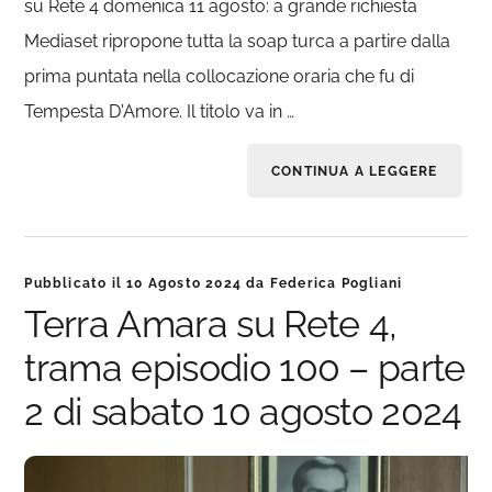
su Rete 4 domenica 11 agosto: a grande richiesta
Mediaset ripropone tutta la soap turca a partire dalla
prima puntata nella collocazione oraria che fu di
Tempesta D'Amore. Il titolo va in …
CONTINUA A LEGGERE
Pubblicato il
10 Agosto 2024
da
Federica Pogliani
Terra Amara su Rete 4,
trama episodio 100 – parte
2 di sabato 10 agosto 2024