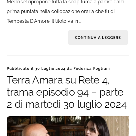
Mediaset ripropone tutta la soap turca a partire dalla
prima puntata nella collocazione oraria che fu di
Tempesta D'Amore. Il titolo va in …
CONTINUA A LEGGERE
Pubblicato il
30 Luglio 2024
da
Federica Pogliani
Terra Amara su Rete 4,
trama episodio 94 – parte
2 di martedì 30 luglio 2024