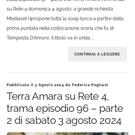
su Rete 4 domenica 4 agosto: a grande richiesta
Mediaset ripropone tutta la soap turca a partire dalla
prima puntata nella collocazione oraria che fu di
Tempesta D'Amore. Il titolo va in onda …
CONTINUA A LEGGERE
Pubblicato il
3 Agosto 2024
da
Federica Pogliani
Terra Amara su Rete 4,
trama episodio 96 – parte
2 di sabato 3 agosto 2024