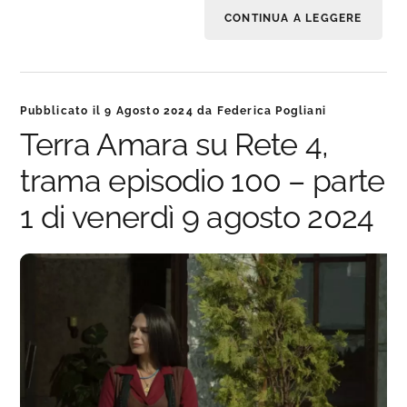
CONTINUA A LEGGERE
Pubblicato il
9 Agosto 2024
da
Federica Pogliani
Terra Amara su Rete 4,
trama episodio 100 – parte
1 di venerdì 9 agosto 2024