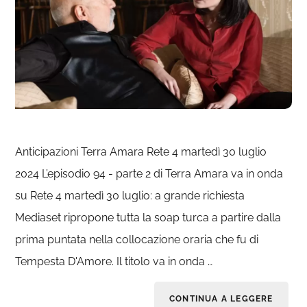
Anticipazioni Terra Amara Rete 4 martedì 30 luglio
2024 L’episodio 94 - parte 2 di Terra Amara va in onda
su Rete 4 martedì 30 luglio: a grande richiesta
Mediaset ripropone tutta la soap turca a partire dalla
prima puntata nella collocazione oraria che fu di
Tempesta D'Amore. Il titolo va in onda …
CONTINUA A LEGGERE