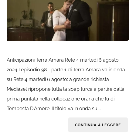
Anticipazioni Terra Amara Rete 4 martedì 6 agosto
2024 L’episodio 98 - parte 1 di Terra Amara va in onda
su Rete 4 martedì 6 agosto: a grande richiesta
Mediaset ripropone tutta la soap turca a partire dalla
prima puntata nella collocazione oraria che fu di
Tempesta D'Amore. Il titolo va in onda su …
CONTINUA A LEGGERE