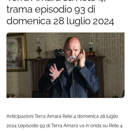
trama episodio 93 di
domenica 28 luglio 2024
Anticipazioni Terra Amara Rete 4 domenica 28 luglio
2024 L’episodio 93 di Terra Amara va in onda su Rete 4