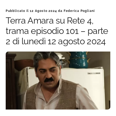
Pubblicato il
12 Agosto 2024
da
Federica Pogliani
Terra Amara su Rete 4,
trama episodio 101 – parte
2 di lunedì 12 agosto 2024