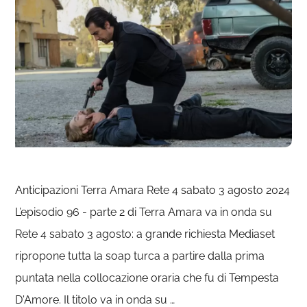
Anticipazioni Terra Amara Rete 4 sabato 3 agosto 2024
L’episodio 96 - parte 2 di Terra Amara va in onda su
Rete 4 sabato 3 agosto: a grande richiesta Mediaset
ripropone tutta la soap turca a partire dalla prima
puntata nella collocazione oraria che fu di Tempesta
D'Amore. Il titolo va in onda su …