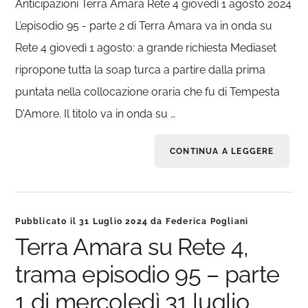
Anticipazioni Terra Amara Rete 4 giovedì 1 agosto 2024
L’episodio 95 - parte 2 di Terra Amara va in onda su
Rete 4 giovedì 1 agosto: a grande richiesta Mediaset
ripropone tutta la soap turca a partire dalla prima
puntata nella collocazione oraria che fu di Tempesta
D'Amore. Il titolo va in onda su …
CONTINUA A LEGGERE
Pubblicato il
31 Luglio 2024
da
Federica Pogliani
Terra Amara su Rete 4,
trama episodio 95 – parte
1 di mercoledì 31 luglio