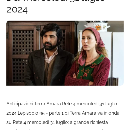
2024
Anticipazioni Terra Amara Rete 4 mercoledì 31 luglio
2024 L’episodio 95 - parte 1 di Terra Amara va in onda
su Rete 4 mercoledì 31 luglio: a grande richiesta