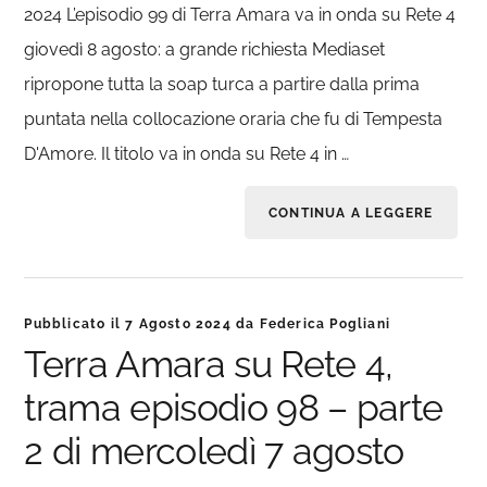
2024 L’episodio 99 di Terra Amara va in onda su Rete 4
giovedì 8 agosto: a grande richiesta Mediaset
ripropone tutta la soap turca a partire dalla prima
puntata nella collocazione oraria che fu di Tempesta
D'Amore. Il titolo va in onda su Rete 4 in …
CONTINUA A LEGGERE
Pubblicato il
7 Agosto 2024
da
Federica Pogliani
Terra Amara su Rete 4,
trama episodio 98 – parte
2 di mercoledì 7 agosto