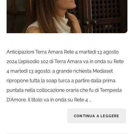
Anticipazioni Terra Amara Rete 4 martedì 13 agosto
2024 L’episodio 102 di Terra Amara va in onda su Rete
4 martedì 13 agosto: a grande richiesta Mediaset
ripropone tutta la soap turca a partire dalla prima
puntata nella collocazione oraria che fu di Tempesta
D'Amore. Il titolo va in onda su Rete 4 …
CONTINUA A LEGGERE