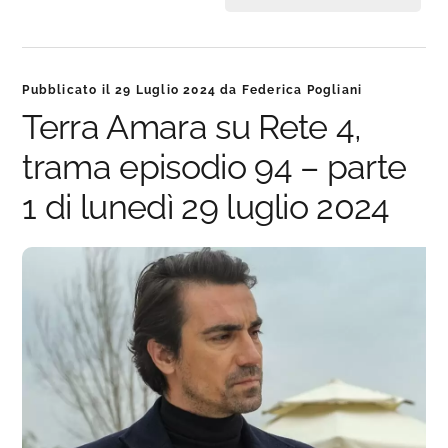
Pubblicato il
29 Luglio 2024
da
Federica Pogliani
Terra Amara su Rete 4,
trama episodio 94 – parte
1 di lunedì 29 luglio 2024