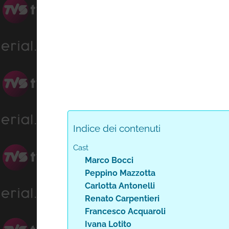
Indice dei contenuti
Cast
Marco Bocci
Peppino Mazzotta
Carlotta Antonelli
Renato Carpentieri
Francesco Acquaroli
Ivana Lotito