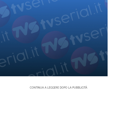
CONTINUA A LEGGERE DOPO LA PUBBLICITÀ