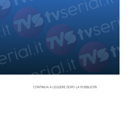
CONTINUA A LEGGERE DOPO LA PUBBLICITÀ