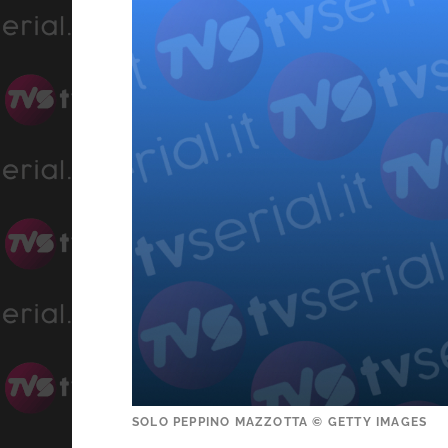
SOLO PEPPINO MAZZOTTA © GETTY IMAGES