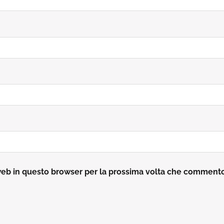
 web in questo browser per la prossima volta che comment