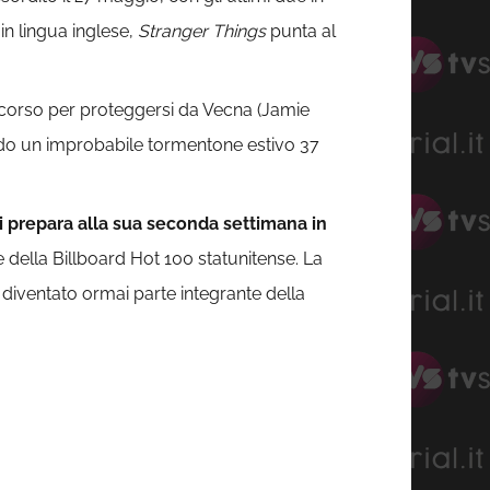
 in lingua inglese,
Stranger Things
punta al
 ricorso per proteggersi da Vecna (Jamie
ndo un improbabile tormentone estivo 37
i prepara alla sua seconda settimana in
 della Billboard Hot 100 statunitense. La
diventato ormai parte integrante della