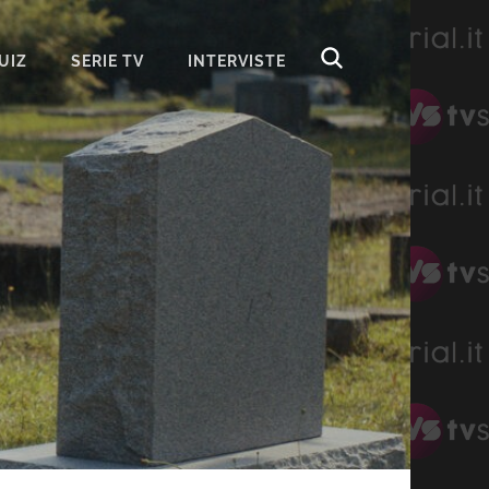
UIZ
SERIE TV
INTERVISTE