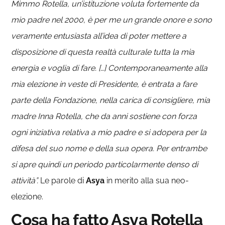
Mimmo Rotella, un’istituzione voluta fortemente da
mio padre nel 2000, è per me un grande onore e sono
veramente entusiasta all’idea di poter mettere a
disposizione di questa realtà culturale tutta la mia
energia e voglia di fare. […] Contemporaneamente alla
mia elezione in veste di Presidente, è entrata a fare
parte della Fondazione, nella carica di consigliere, mia
madre Inna Rotella, che da anni sostiene con forza
ogni iniziativa relativa a mio padre e si adopera per la
difesa del suo nome e della sua opera. Per entrambe
si apre quindi un periodo particolarmente denso di
attività”.
Le parole di
Asya
in merito alla sua neo-
elezione.
Cosa ha fatto Asya Rotella