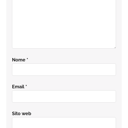
Nome
*
Email
*
Sito web