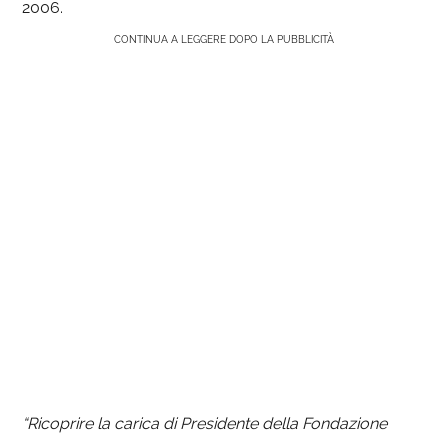
2006.
CONTINUA A LEGGERE DOPO LA PUBBLICITÀ
“Ricoprire la carica di Presidente della Fondazione