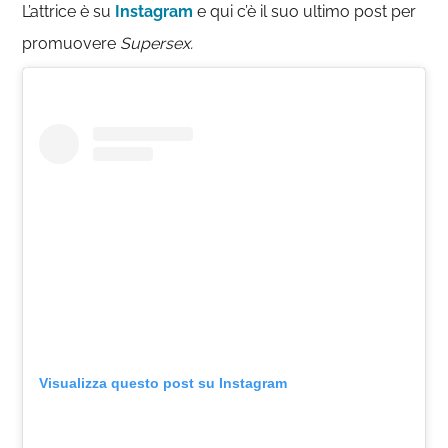
L’attrice è su
Instagram
e qui c’è il suo ultimo post per
promuovere
Supersex.
Visualizza questo post su Instagram