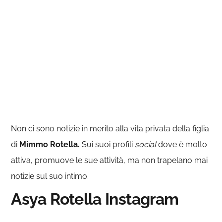
Non ci sono notizie in merito alla vita privata della figlia
di
Mimmo Rotella.
Sui suoi profili
social
dove è molto
attiva, promuove le sue attività, ma non trapelano mai
notizie sul suo intimo.
Asya Rotella Instagram