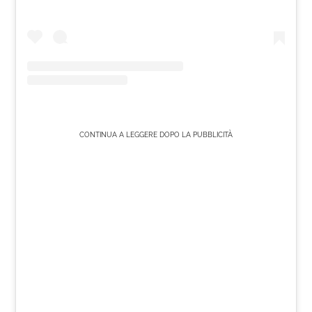
CONTINUA A LEGGERE DOPO LA PUBBLICITÀ