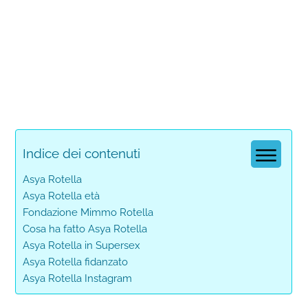
Indice dei contenuti
Asya Rotella
Asya Rotella età
Fondazione Mimmo Rotella
Cosa ha fatto Asya Rotella
Asya Rotella in Supersex
Asya Rotella fidanzato
Asya Rotella Instagram