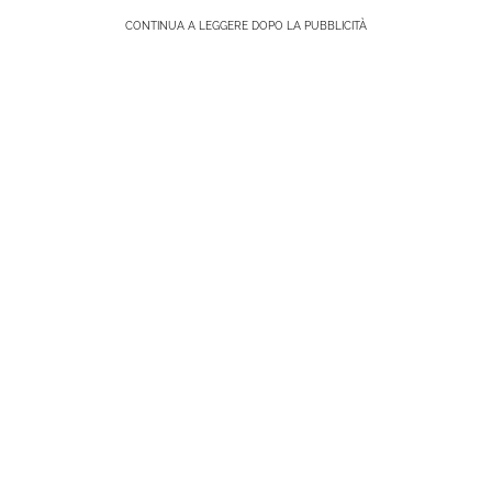
CONTINUA A LEGGERE DOPO LA PUBBLICITÀ