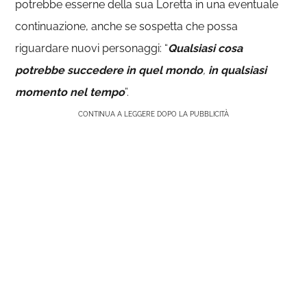
potrebbe esserne della sua Loretta in una eventuale
continuazione, anche se sospetta che possa
riguardare nuovi personaggi: “
Qualsiasi cosa
potrebbe succedere in quel mondo
,
in qualsiasi
momento nel
tempo
”.
CONTINUA A LEGGERE DOPO LA PUBBLICITÀ