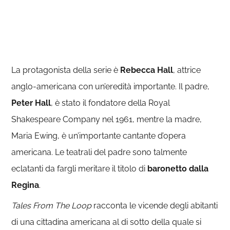
La protagonista della serie è
Rebecca Hall
, attrice
anglo-americana con un’eredità importante. Il padre,
Peter Hall
, è stato il fondatore della Royal
Shakespeare Company nel 1961, mentre la madre,
Maria Ewing, è un’importante cantante d’opera
americana. Le teatrali del padre sono talmente
eclatanti da fargli meritare il titolo di
baronetto dalla
Regina
.
Tales From The Loop
racconta le vicende degli abitanti
di una cittadina americana al di sotto della quale si