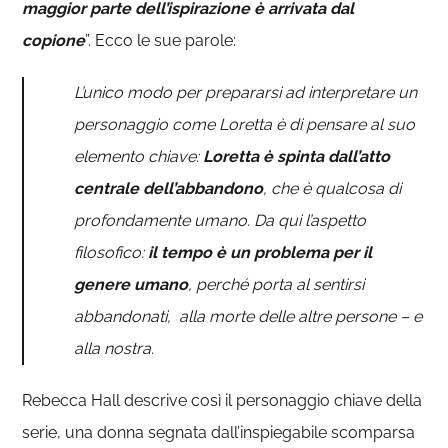
maggior parte dell’ispirazione è arrivata dal
copione
”. Ecco le sue parole:
L’unico modo per prepararsi ad interpretare un
personaggio come Loretta è di pensare al suo
elemento chiave:
Loretta è spinta dall’atto
centrale dell’abbandono
, che è qualcosa di
profondamente umano. Da qui l’aspetto
filosofico:
il tempo è un problema per il
genere umano
, perché porta al sentirsi
abbandonati, alla morte delle altre persone – e
alla nostra.
Rebecca Hall descrive così il personaggio chiave della
serie, una donna segnata dall’inspiegabile scomparsa