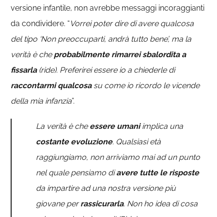
versione infantile, non avrebbe messaggi incoraggianti
da condividere. “
Vorrei poter dire di avere qualcosa
del tipo ‘Non preoccuparti, andrà tutto bene’, ma la
verità è che
probabilmente rimarrei sbalordita a
fissarla
(ride). Preferirei essere io a chiederle di
raccontarmi qualcosa
su come io ricordo le vicende
della mia infanzia
”.
La verità è che
essere umani
implica una
costante evoluzione
. Qualsiasi età
raggiungiamo, non arriviamo mai ad un punto
nel quale pensiamo di
avere tutte le risposte
da impartire ad una nostra versione più
giovane per
rassicurarla
. Non ho idea di cosa