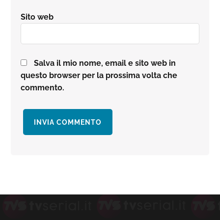
Sito web
Salva il mio nome, email e sito web in
questo browser per la prossima volta che
commento.
Barra
laterale