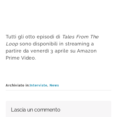
Tutti gli otto episodi di
Tales From The
Loop
sono disponibili in streaming a
partire da venerdì 3 aprile su Amazon
Prime Video.
Archiviato in:
Interviste
,
News
Interazioni
Lascia un commento