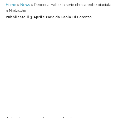
Home
»
News
»
Rebecca Hall e la serie che sarebbe piaciuta
a Nietzsche
Pubblicato il
3 Aprile 2020
da
Paolo Di Lorenzo