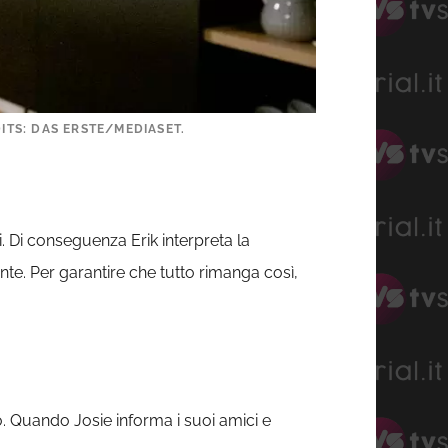
ITS: DAS ERSTE/MEDIASET.
. Di conseguenza Erik interpreta la
e. Per garantire che tutto rimanga così,
. Quando Josie informa i suoi amici e