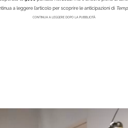
ntinua a leggere l’articolo per scoprire le anticipazioni di
Temp
CONTINUA A LEGGERE DOPO LA PUBBLICITÀ