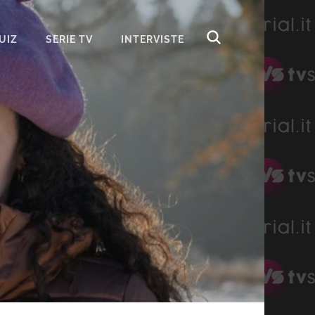
UIZ
SERIE TV
INTERVISTE