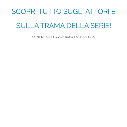
SCOPRI TUTTO SUGLI ATTORI E
SULLA TRAMA DELLA SERIE!
CONTINUA A LEGGERE DOPO LA PUBBLICITÀ