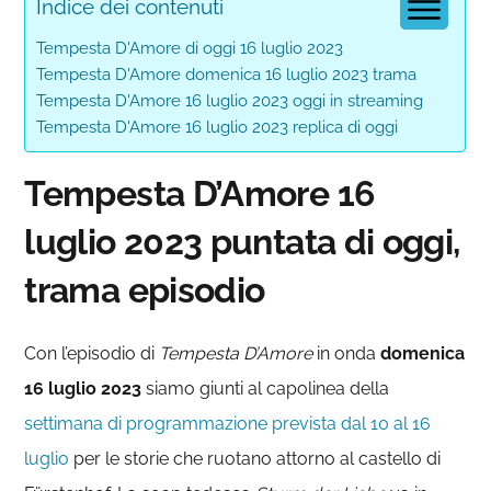
Indice dei contenuti
Tempesta D'Amore di oggi 16 luglio 2023
Tempesta D'Amore domenica 16 luglio 2023 trama
Tempesta D'Amore 16 luglio 2023 oggi in streaming
Tempesta D'Amore 16 luglio 2023 replica di oggi
Tempesta D’Amore 16
luglio 2023 puntata di oggi,
trama episodio
Con l’episodio di
Tempesta D’Amore
in onda
domenica
16
luglio 2023
siamo giunti al capolinea della
settimana di programmazione prevista dal 10 al 16
luglio
per le storie che ruotano attorno al castello di