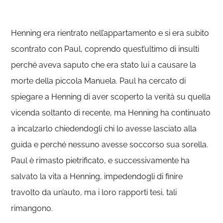
Henning era rientrato nell’appartamento e si era subito
scontrato con Paul, coprendo quest’ultimo di insulti
perché aveva saputo che era stato lui a causare la
morte della piccola Manuela. Paul ha cercato di
spiegare a Henning di aver scoperto la verità su quella
vicenda soltanto di recente, ma Henning ha continuato
a incalzarlo chiedendogli chi lo avesse lasciato alla
guida e perché nessuno avesse soccorso sua sorella.
Paul è rimasto pietrificato, e successivamente ha
salvato la vita a Henning, impedendogli di finire
travolto da un’auto, ma i loro rapporti tesi, tali
rimangono.