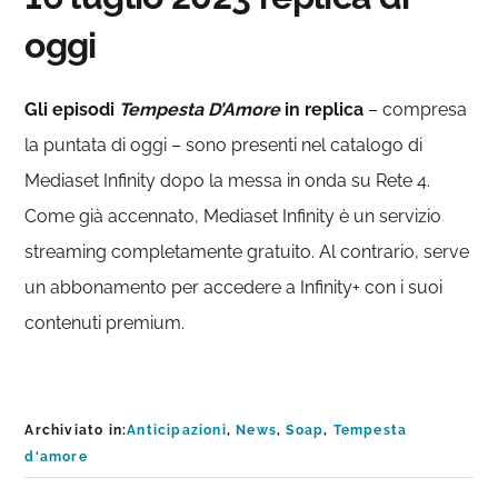
oggi
Gli episodi
Tempesta D’Amore
in replica
– compresa
la puntata di oggi – sono presenti nel catalogo di
Mediaset Infinity dopo la messa in onda su Rete 4.
Come già accennato, Mediaset Infinity è un servizio
streaming completamente gratuito. Al contrario, serve
un abbonamento per accedere a Infinity+ con i suoi
contenuti premium.
Archiviato in:
Anticipazioni
,
News
,
Soap
,
Tempesta
d'amore