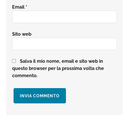
Email
*
Sito web
Salva il mio nome, email e sito web in
questo browser per la prossima volta che
commento.