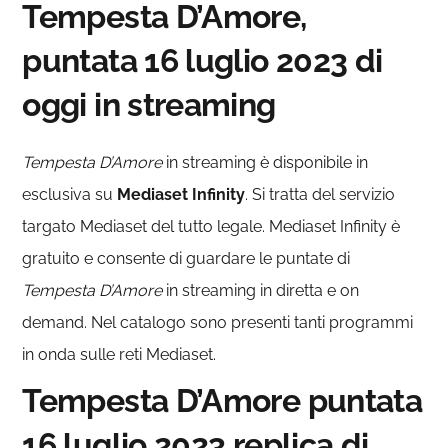
Tempesta D’Amore,
puntata 16 luglio 2023 di
oggi in streaming
Tempesta D’Amore
in streaming è disponibile in
esclusiva su
Mediaset Infinity
. Si tratta del servizio
targato Mediaset del tutto legale. Mediaset Infinity è
gratuito e consente di guardare le puntate di
Tempesta D’Amore
in streaming in diretta e on
demand. Nel catalogo sono presenti tanti programmi
in onda sulle reti Mediaset.
Tempesta D’Amore puntata
16 luglio 2023 replica di