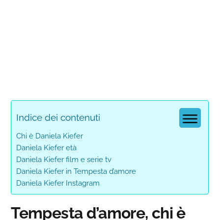
Indice dei contenuti
Chi è Daniela Kiefer
Daniela Kiefer età
Daniela Kiefer film e serie tv
Daniela Kiefer in Tempesta d’amore
Daniela Kiefer Instagram
Tempesta d’amore, chi è