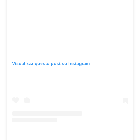
Visualizza questo post su Instagram