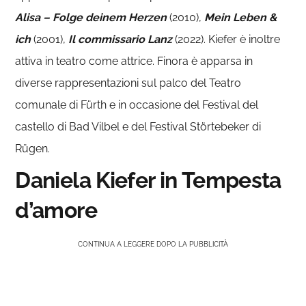
Alisa – Folge deinem Herzen
(2010),
Mein Leben &
ich
(2001),
Il commissario Lanz
(2022). Kiefer è inoltre
attiva in teatro come attrice. Finora è apparsa in
diverse rappresentazioni sul palco del Teatro
comunale di Fürth e in occasione del Festival del
castello di Bad Vilbel e del Festival Störtebeker di
Rügen.
Daniela Kiefer in Tempesta
d’amore
CONTINUA A LEGGERE DOPO LA PUBBLICITÀ