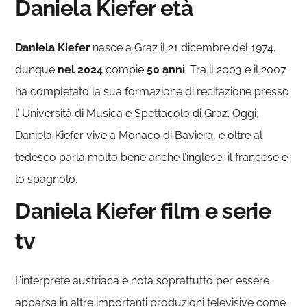
Daniela Kiefer età
Daniela Kiefer
nasce a Graz il 21 dicembre del 1974,
dunque
nel 2024
compie
50 anni
. Tra il 2003 e il 2007
ha completato la sua formazione di recitazione presso
l’ Università di Musica e Spettacolo di Graz. Oggi,
Daniela Kiefer vive a Monaco di Baviera, e oltre al
tedesco parla molto bene anche l’inglese, il francese e
lo spagnolo.
Daniela Kiefer film e serie
tv
L’interprete austriaca è nota soprattutto per essere
apparsa in altre importanti produzioni televisive come