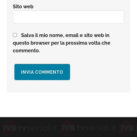
Sito web
Salva il mio nome, email e sito web in
questo browser per la prossima volta che
commento.
Barra
laterale