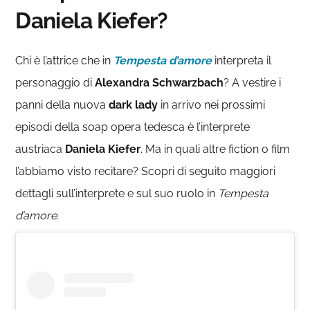
Daniela Kiefer?
Chi è l’attrice che in
Tempesta d’amore
interpreta il
personaggio di
Alexandra Schwarzbach
? A vestire i
panni della nuova
dark lady
in arrivo nei prossimi
episodi della soap opera tedesca è l’interprete
austriaca
Daniela Kiefer
. Ma in quali altre fiction o film
l’abbiamo visto recitare? Scopri di seguito maggiori
dettagli sull’interprete e sul suo ruolo in
Tempesta
d’amore
.