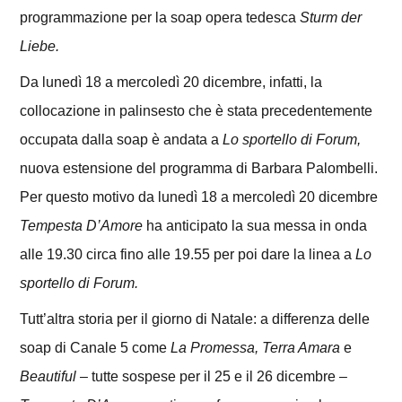
programmazione per la soap opera tedesca
Sturm der
Liebe.
Da lunedì 18 a mercoledì 20 dicembre, infatti, la
collocazione in palinsesto che è stata precedentemente
occupata dalla soap è andata a
Lo sportello di Forum,
nuova estensione del programma di Barbara Palombelli.
Per questo motivo da lunedì 18 a mercoledì 20 dicembre
Tempesta D’Amore
ha anticipato la sua messa in onda
alle 19.30 circa fino alle 19.55 per poi dare la linea a
Lo
sportello di Forum.
Tutt’altra storia per il giorno di Natale: a differenza delle
soap di Canale 5 come
La Promessa, Terra Amara
e
Beautiful
– tutte sospese per il 25 e il 26 dicembre –