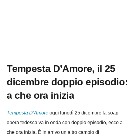
Tempesta D’Amore, il 25
dicembre doppio episodio:
a che ora inizia
Tempesta D’Amore
oggi lunedì 25 dicembre la soap
opera tedesca va in onda con doppio episodio, ecco a
che ora inizia. È in arrivo un altro cambio di