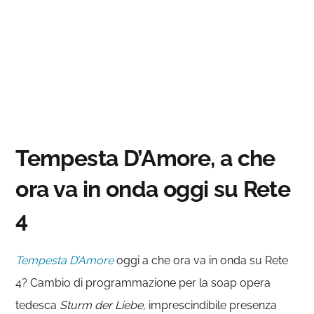
Tempesta D’Amore, a che
ora va in onda oggi su Rete
4
Tempesta D’Amore
oggi a che ora va in onda su Rete
4? Cambio di programmazione per la soap opera
tedesca
Sturm der Liebe,
imprescindibile presenza