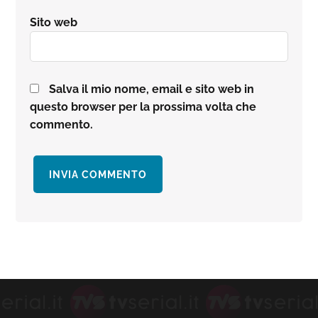
Sito web
Salva il mio nome, email e sito web in
questo browser per la prossima volta che
commento.
Barra
laterale