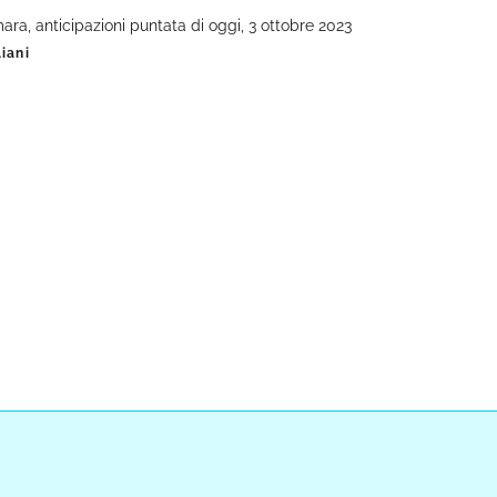
ara, anticipazioni puntata di oggi, 3 ottobre 2023
iani