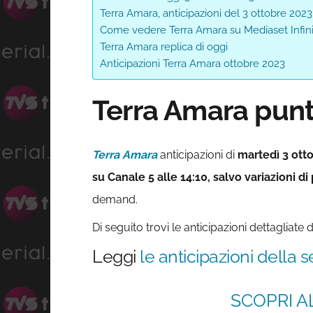
Terra Amara, anticipazioni del 3 ottobre 2023
Come vedere Terra Amara su Mediaset Infini
Terra Amara replica di oggi
Anticipazioni Terra Amara ottobre 2023
Terra Amara punt
Terra Amara
anticipazioni di
martedì 3 ott
su Canale 5 alle 14:10, salvo variazioni di
demand.
Di seguito trovi le anticipazioni dettagliat
Leggi
le anticipazioni della 
SCOPRI A