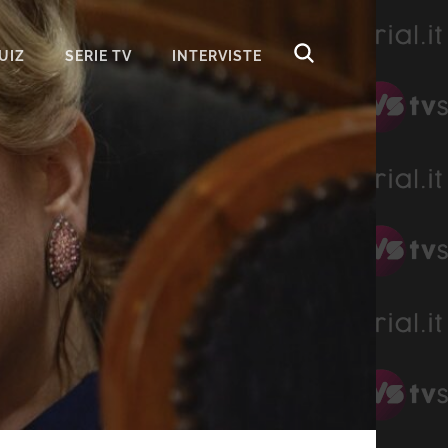
UIZ
SERIE TV
INTERVISTE