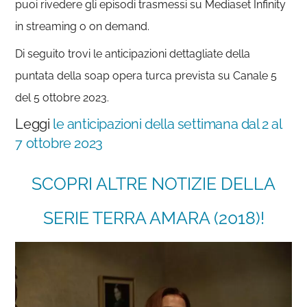
puoi rivedere gli episodi trasmessi su Mediaset Infinity
in streaming o on demand.
Di seguito trovi le anticipazioni dettagliate della
puntata della soap opera turca prevista su Canale 5
del 5 ottobre 2023.
Leggi
le anticipazioni della settimana dal 2 al
7 ottobre 2023
SCOPRI ALTRE NOTIZIE DELLA
SERIE TERRA AMARA (2018)!