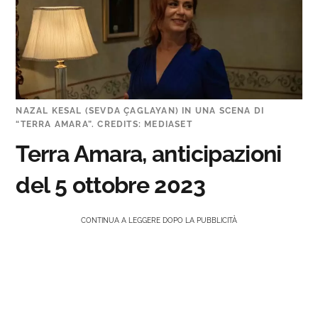
NAZAL KESAL (SEVDA ÇAGLAYAN) IN UNA SCENA DI
“TERRA AMARA”. CREDITS: MEDIASET
Terra Amara, anticipazioni
del 5 ottobre 2023
CONTINUA A LEGGERE DOPO LA PUBBLICITÀ