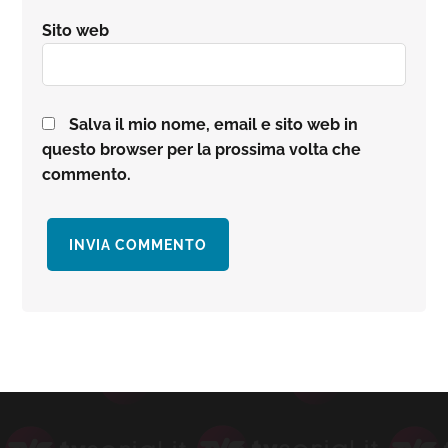
Sito web
Salva il mio nome, email e sito web in
questo browser per la prossima volta che
commento.
Barra
laterale