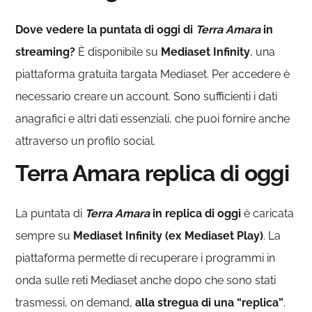
Dove vedere la puntata di oggi di
Terra Amara
in
streaming?
È disponibile su
Mediaset Infinity
, una
piattaforma gratuita targata Mediaset. Per accedere è
necessario creare un account. Sono sufficienti i dati
anagrafici e altri dati essenziali, che puoi fornire anche
attraverso un profilo social.
Terra Amara replica di oggi
La puntata di
Terra Amara
in replica di oggi
è caricata
sempre su
Mediaset Infinity (ex Mediaset Play)
. La
piattaforma permette di recuperare i programmi in
onda sulle reti Mediaset anche dopo che sono stati
trasmessi, on demand,
alla stregua di una “replica”
.