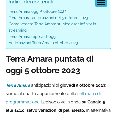
Indice dei contenuti
Terra Amara oggi 5 ottobre 2023
Terra Amara, anticipazioni del 5 ottobre 2023
Come vedere Terra Amara su Mediaset Infinity in
streaming
Terra Amara replica di oggi
Anticipazioni Terra Amara ottobre 2023
Terra Amara puntata di
oggi 5 ottobre 2023
Terra Amara
anticipazioni di
giovedì 5 ottobre 2023
:
siamo al quarto appuntamento della
settimana di
programmazione
. L’episodio va in onda
su Canale 5
alle 14:10, salvo variazioni di palinsesto.
In alternativa