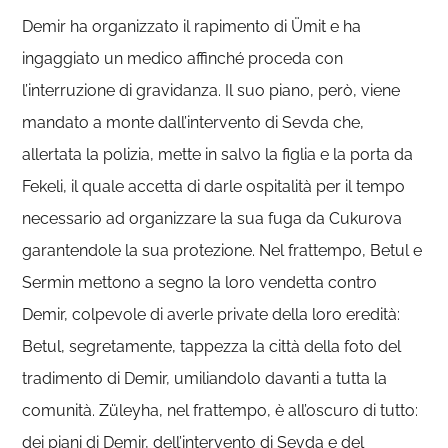
Demir ha organizzato il rapimento di Ümit e ha
ingaggiato un medico affinché proceda con
l’interruzione di gravidanza. Il suo piano, però, viene
mandato a monte dall’intervento di Sevda che,
allertata la polizia, mette in salvo la figlia e la porta da
Fekeli, il quale accetta di darle ospitalità per il tempo
necessario ad organizzare la sua fuga da Cukurova
garantendole la sua protezione. Nel frattempo, Betul e
Sermin mettono a segno la loro vendetta contro
Demir, colpevole di averle private della loro eredità:
Betul, segretamente, tappezza la città della foto del
tradimento di Demir, umiliandolo davanti a tutta la
comunità. Züleyha, nel frattempo, è all’oscuro di tutto:
dei piani di Demir, dell’intervento di Sevda e del