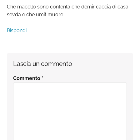
Che macello sono contenta che demir caccia di casa
sevda e che umit muore
Rispondi
Lascia un commento
Commento
*