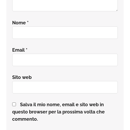
Nome
*
Email
*
Sito web
Salva il mio nome, email e sito web in
questo browser per la prossima volta che
commento.