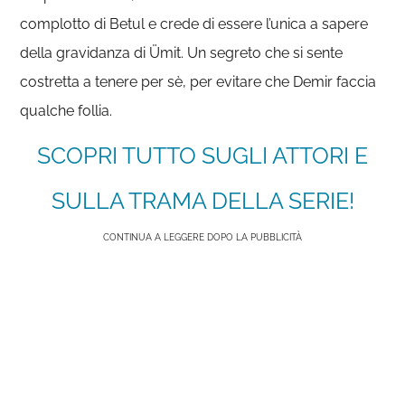
complotto di Betul e crede di essere l’unica a sapere
della gravidanza di Ümit. Un segreto che si sente
costretta a tenere per sè, per evitare che Demir faccia
qualche follia.
SCOPRI TUTTO SUGLI ATTORI E
SULLA TRAMA DELLA SERIE!
CONTINUA A LEGGERE DOPO LA PUBBLICITÀ