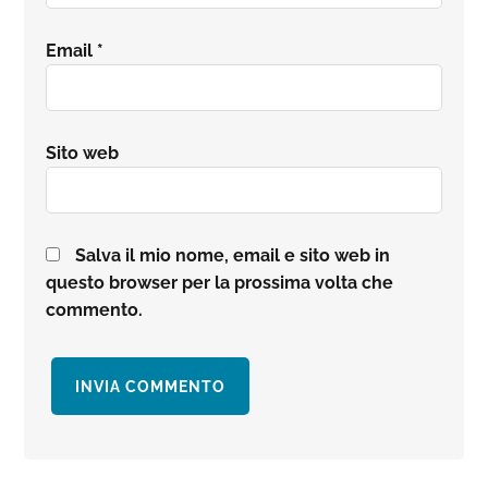
Email
*
Sito web
Salva il mio nome, email e sito web in
questo browser per la prossima volta che
commento.