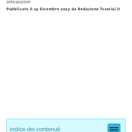
anticipazioni
Pubblicato il
19 Dicembre 2023
da
Redazione Tvserial.it
Indice dei contenuti