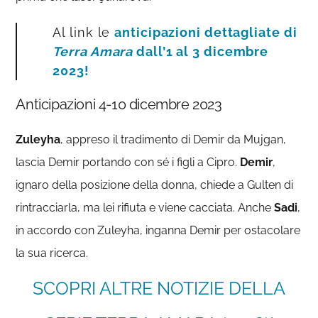
Al link le
anticipazioni dettagliate di
Terra Amara
dall’1 al 3 dicembre
2023!
Anticipazioni 4-10 dicembre 2023
Zuleyha
, appreso il tradimento di Demir da Mujgan,
lascia Demir portando con sé i figli a Cipro.
Demir
,
ignaro della posizione della donna, chiede a Gulten di
rintracciarla, ma lei rifiuta e viene cacciata. Anche
Sadi
,
in accordo con Zuleyha, inganna Demir per ostacolare
la sua ricerca.
SCOPRI ALTRE NOTIZIE DELLA