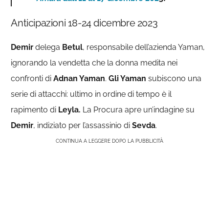
Anticipazioni 18-24 dicembre 2023
Demir
delega
Betul
, responsabile dell’azienda Yaman,
ignorando la vendetta che la donna medita nei
confronti di
Adnan Yaman
.
Gli Yaman
subiscono una
serie di attacchi: ultimo in ordine di tempo è il
rapimento di
Leyla.
La Procura apre un’indagine su
Demir
, indiziato per l’assassinio di
Sevda
.
CONTINUA A LEGGERE DOPO LA PUBBLICITÀ