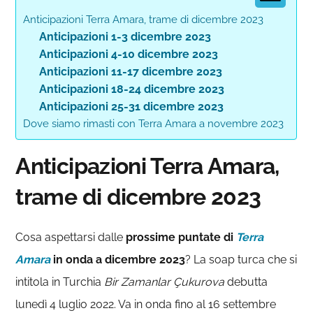
Anticipazioni Terra Amara, trame di dicembre 2023
Anticipazioni 1-3 dicembre 2023
Anticipazioni 4-10 dicembre 2023
Anticipazioni 11-17 dicembre 2023
Anticipazioni 18-24 dicembre 2023
Anticipazioni 25-31 dicembre 2023
Dove siamo rimasti con Terra Amara a novembre 2023
Anticipazioni Terra Amara,
trame di dicembre 2023
Cosa aspettarsi dalle
prossime puntate di
Terra
Amara
in onda a dicembre 2023
? La soap turca che si
intitola in Turchia
Bir Zamanlar Çukurova
debutta
lunedì 4 luglio 2022. Va in onda fino al 16 settembre