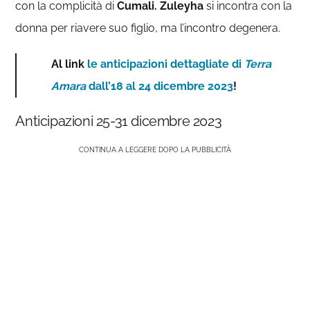
con la complicità di
Cumali. Zuleyha
si incontra con la
donna per riavere suo figlio, ma l’incontro degenera.
Al link
le anticipazioni dettagliate di
Terra
Amara
dall’18 al 24 dicembre 2023
!
Anticipazioni 25-31 dicembre 2023
CONTINUA A LEGGERE DOPO LA PUBBLICITÀ