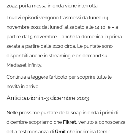
2022, poi la messa in onda viene interrotta.
I nuovi episodi vengono trasmessi da lunedì 14
novembre 2022 dal lunedì al sabato alle 14:10, e – a
partire dal 5 novembre – anche la domenica in prima
serata a partire dalle 21:20 circa. Le puntate sono
disponibili anche in streaming e on demand su
Mediaset Infinity.
Continua a leggere l’articolo per scoprire tutte le
novità in arrivo.
Anticipazioni 1-3 dicembre 2023
Nelle prossime puntate della soap in onda i primi di
dicembre scopriamo che
Fikret
, venuto a conoscenza
della testimonianza di
Ümit
che incrimina Demir,