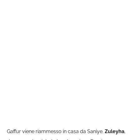
Gaffur viene riammesso in casa da Saniye.
Zuleyha
,