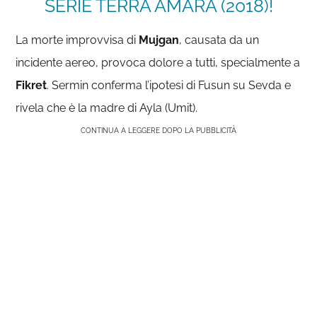
SERIE TERRA AMARA (2018)!
La morte improvvisa di
Mujgan
, causata da un
incidente aereo, provoca dolore a tutti, specialmente a
Fikret
. Sermin conferma l’ipotesi di Fusun su Sevda e
rivela che è la madre di Ayla (Umit).
CONTINUA A LEGGERE DOPO LA PUBBLICITÀ