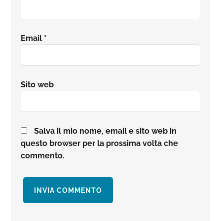
Email
*
Sito web
Salva il mio nome, email e sito web in
questo browser per la prossima volta che
commento.