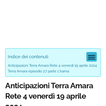
Indice dei contenuti
Anticipazioni Terra Amara Rete 4 venerdì 19 aprile 2024
Terra Amara episodio 27 parte 1 trama
Anticipazioni Terra Amara
Rete 4 venerdì 19 aprile