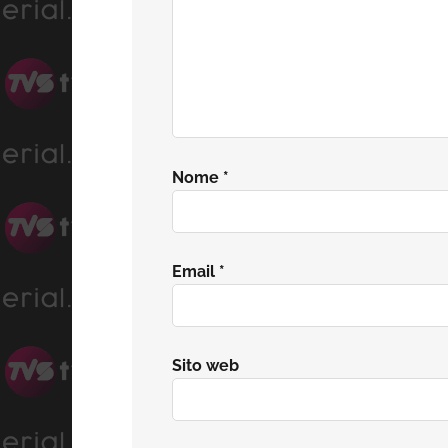
Nome
*
Email
*
Sito web