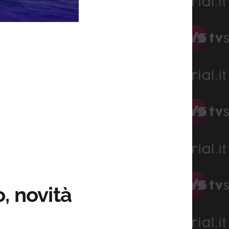
, novità