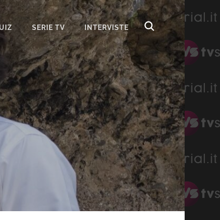
UIZ
SERIE TV
INTERVISTE