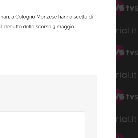
Yaman, a Cologno Monzese hanno scelto di
o il debutto dello scorso 3 maggio.