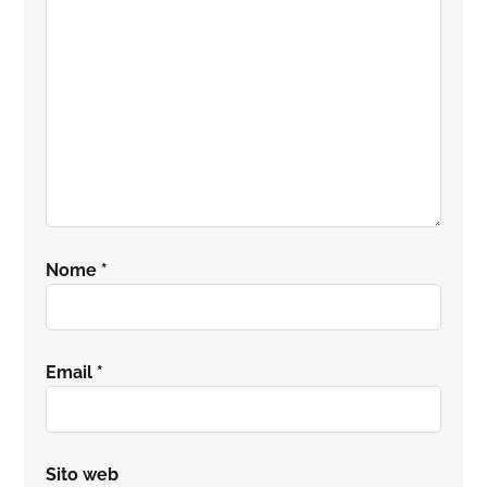
lettore
Nome
*
Email
*
Sito web