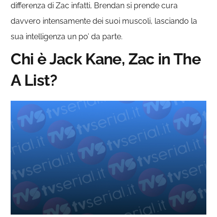
differenza di Zac infatti, Brendan si prende cura
davvero intensamente dei suoi muscoli, lasciando la
sua intelligenza un po’ da parte.
Chi è Jack Kane, Zac in The
A List?