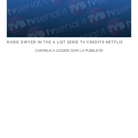
ROSIE DWYER IN THE A LIST SERIE TV CREDITS NETFLIX
CONTINUA A LEGGERE DOPO LA PUBBLICITÀ