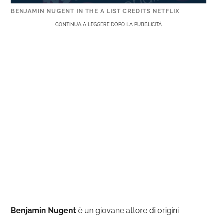
BENJAMIN NUGENT IN THE A LIST CREDITS NETFLIX
CONTINUA A LEGGERE DOPO LA PUBBLICITÀ
Benjamin Nugent
è un giovane attore di origini