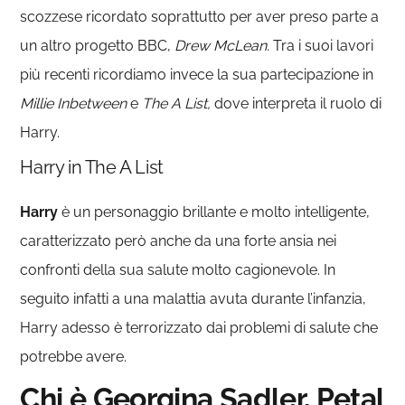
scozzese ricordato soprattutto per aver preso parte a
un altro progetto BBC,
Drew McLean.
Tra i suoi lavori
più recenti ricordiamo invece la sua partecipazione in
Millie Inbetween
e
The A List,
dove interpreta il ruolo di
Harry.
Harry in The A List
Harry
è un personaggio brillante e molto intelligente,
caratterizzato però anche da una forte ansia nei
confronti della sua salute molto cagionevole. In
seguito infatti a una malattia avuta durante l’infanzia,
Harry adesso è terrorizzato dai problemi di salute che
potrebbe avere.
Chi è Georgina Sadler, Petal