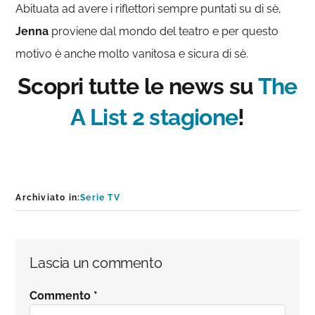
Abituata ad avere i riflettori sempre puntati su di sè,
Jenna
proviene dal mondo del teatro e per questo
motivo è anche molto vanitosa e sicura di sè.
Scopri tutte le news su
The
A List 2 stagione
!
Archiviato in:
Serie TV
Interazioni
Lascia un commento
del
Commento
*