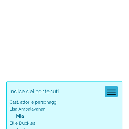
Indice dei contenuti
Cast, attori e personaggi
Lisa Ambalavanar
Mia
Ellie Duckles