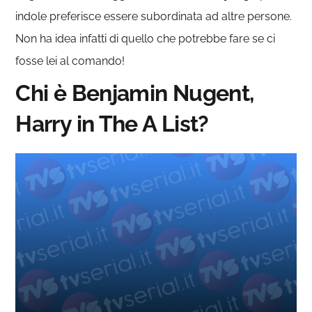
indole preferisce essere subordinata ad altre persone.
Non ha idea infatti di quello che potrebbe fare se ci
fosse lei al comando!
Chi è Benjamin Nugent,
Harry in The A List?