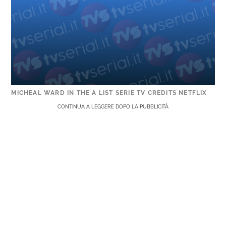
MICHEAL WARD IN THE A LIST SERIE TV CREDITS NETFLIX
CONTINUA A LEGGERE DOPO LA PUBBLICITÀ