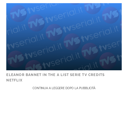
ELEANOR BANNET IN THE A LIST SERIE TV CREDITS
NETFLIX
CONTINUA A LEGGERE DOPO LA PUBBLICITÀ