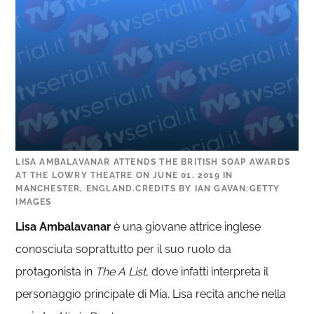
LISA AMBALAVANAR ATTENDS THE BRITISH SOAP AWARDS
AT THE LOWRY THEATRE ON JUNE 01, 2019 IN
MANCHESTER, ENGLAND.CREDITS BY IAN GAVAN:GETTY
IMAGES
Lisa Ambalavanar
è una giovane attrice inglese
conosciuta soprattutto per il suo ruolo da
protagonista in
The A List,
dove infatti interpreta il
personaggio principale di Mia. Lisa recita anche nella