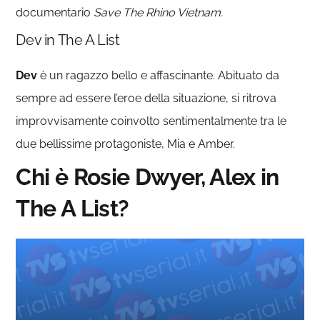
documentario
Save The Rhino Vietnam.
Dev in The A List
Dev
è un ragazzo bello e affascinante. Abituato da
sempre ad essere l’eroe della situazione, si ritrova
improvvisamente coinvolto sentimentalmente tra le
due bellissime protagoniste, Mia e Amber.
Chi è Rosie Dwyer, Alex in
The A List?