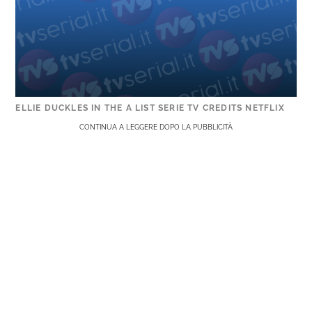
ELLIE DUCKLES IN THE A LIST SERIE TV CREDITS NETFLIX
CONTINUA A LEGGERE DOPO LA PUBBLICITÀ