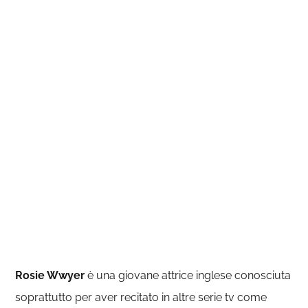
Rosie Wwyer
è una giovane attrice inglese conosciuta
soprattutto per aver recitato in altre serie tv come