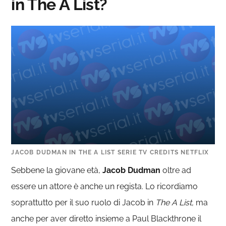
in The A List?
JACOB DUDMAN IN THE A LIST SERIE TV CREDITS NETFLIX
Sebbene la giovane età,
Jacob Dudman
oltre ad
essere un attore è anche un regista. Lo ricordiamo
soprattutto per il suo ruolo di Jacob in
The A List,
ma
anche per aver diretto insieme a Paul Blackthrone il