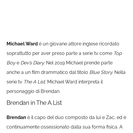
Michael Ward
è un giovane attore inglese ricordato
soprattutto per aver preso parte a serie tv come
Top
Boy
e
Dev’s Diary.
Nel 2019 Michael prende parte
anche a un film drammatico dal titolo
Blue Story.
Nella
serie tv
The A List,
Michael Ward interpreta il
personaggio di Brendan.
Brendan in The A List
Brendan
è il capo del duo composto da lui e Zac, ed è
continuamente ossessionato dalla sua forma fisica. A