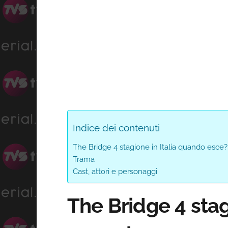
Indice dei contenuti
The Bridge 4 stagione in Italia quando esce
Trama
Cast, attori e personaggi
The Bridge 4 stag