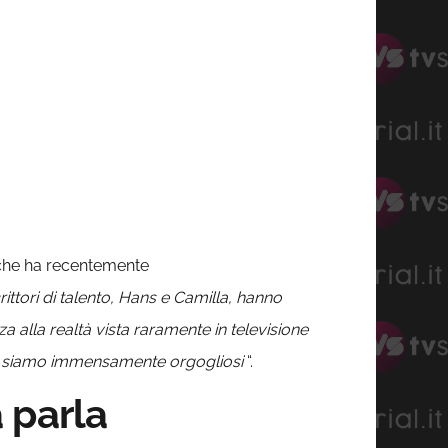
he ha recentemente
rittori di talento, Hans e Camilla, hanno
za alla realtà vista raramente in televisione
ui siamo immensamente orgogliosi
“.
 parla