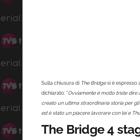
Sulla chiusura di
The Bridge
si è espresso 
dichiarato: “
Ovviamente è molto triste dire ad
creato un ultima straordinaria storia per gli
ed è stato un piacere lavorare con lei e T
The Bridge 4 stag