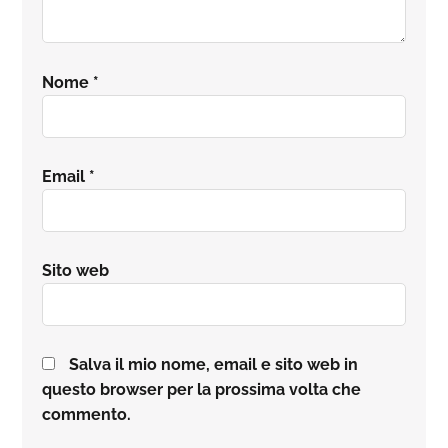
Nome
*
Email
*
Sito web
Salva il mio nome, email e sito web in
questo browser per la prossima volta che
commento.