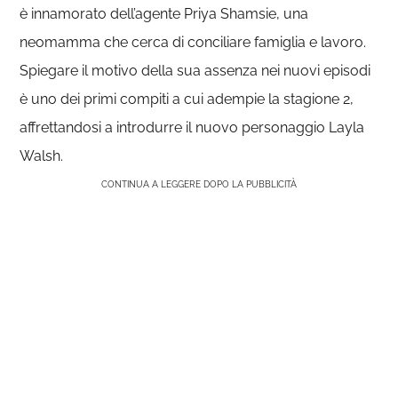
è innamorato dell’agente Priya Shamsie, una
neomamma che cerca di conciliare famiglia e lavoro.
Spiegare il motivo della sua assenza nei nuovi episodi
è uno dei primi compiti a cui adempie la stagione 2,
affrettandosi a introdurre il nuovo personaggio Layla
Walsh.
CONTINUA A LEGGERE DOPO LA PUBBLICITÀ