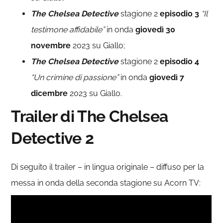
The Chelsea Detective
stagione 2
episodio 3
“Il
testimone affidabile”
in onda
giovedì 30
novembre
2023 su Giallo;
The Chelsea Detective
stagione 2
episodio 4
“Un crimine di passione”
in onda
giovedì 7
dicembre
2023 su Giallo.
Trailer di The Chelsea
Detective 2
Di seguito il trailer – in lingua originale – diffuso per la
messa in onda della seconda stagione su Acorn TV: