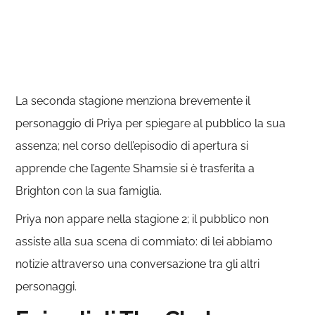
La seconda stagione menziona brevemente il
personaggio di Priya per spiegare al pubblico la sua
assenza; nel corso dell’episodio di apertura si
apprende che l’agente Shamsie si è trasferita a
Brighton con la sua famiglia.
Priya non appare nella stagione 2; il pubblico non
assiste alla sua scena di commiato: di lei abbiamo
notizie attraverso una conversazione tra gli altri
personaggi.