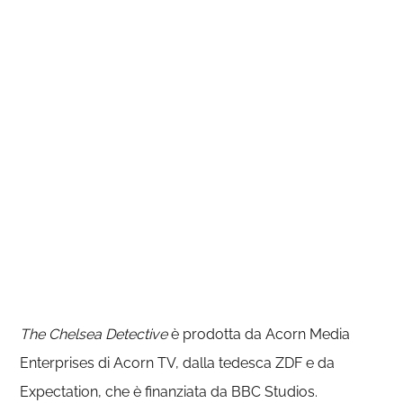
The Chelsea Detective
è prodotta da Acorn Media
Enterprises di Acorn TV, dalla tedesca ZDF e da
Expectation, che è finanziata da BBC Studios.