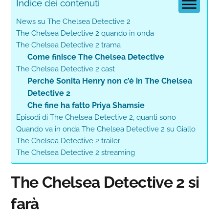
Indice dei contenuti
News su The Chelsea Detective 2
The Chelsea Detective 2 quando in onda
The Chelsea Detective 2 trama
Come finisce The Chelsea Detective
The Chelsea Detective 2 cast
Perché Sonita Henry non c’è in The Chelsea
Detective 2
Che fine ha fatto Priya Shamsie
Episodi di The Chelsea Detective 2, quanti sono
Quando va in onda The Chelsea Detective 2 su Giallo
The Chelsea Detective 2 trailer
The Chelsea Detective 2 streaming
The Chelsea Detective 2 si
farà