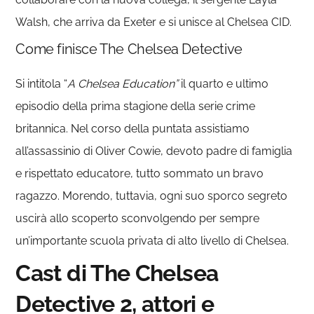
Walsh, che arriva da Exeter e si unisce al Chelsea CID.
Come finisce The Chelsea Detective
Si intitola “
A Chelsea Education”
il quarto e ultimo
episodio della prima stagione della serie crime
britannica. Nel corso della puntata assistiamo
all’assassinio di Oliver Cowie, devoto padre di famiglia
e rispettato educatore, tutto sommato un bravo
ragazzo. Morendo, tuttavia, ogni suo sporco segreto
uscirà allo scoperto sconvolgendo per sempre
un’importante scuola privata di alto livello di Chelsea.
Cast di The Chelsea
Detective 2, attori e