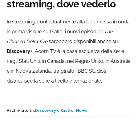
streaming, dove vederlo
In streaming, contestualmente alla loro messa in onda
in prima visione su Giallo, i nuovi episodi di
The
Chelsea Detective
sarebbero disponibili anche su
Discovery+.
Acorn TV è la casa esclusiva della serie
negli Stati Uniti, in Canada, nel Regno Unito, in Australia
e in Nuova Zelanda, tra gli altri. BBC Studios
distribuisce la serie a livello internazionale.
Archiviato in:
Discovery+
,
Giallo
,
News
Interazioni