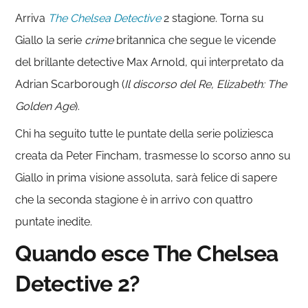
Arriva
The Chelsea Detective
2 stagione. Torna su
Giallo la serie
crime
britannica che segue le vicende
del brillante detective Max Arnold, qui interpretato da
Adrian Scarborough (
Il discorso del Re, Elizabeth: The
Golden Age
).
Chi ha seguito tutte le puntate della serie poliziesca
creata da Peter Fincham, trasmesse lo scorso anno su
Giallo in prima visione assoluta, sarà felice di sapere
che la seconda stagione è in arrivo con quattro
puntate inedite.
Quando esce The Chelsea
Detective 2?