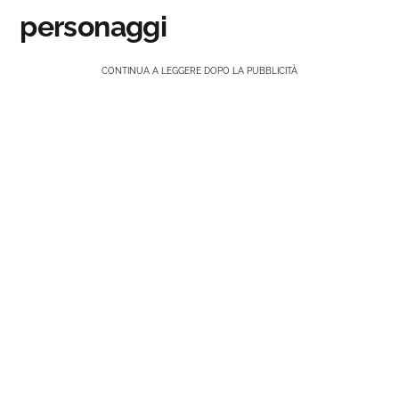
personaggi
CONTINUA A LEGGERE DOPO LA PUBBLICITÀ