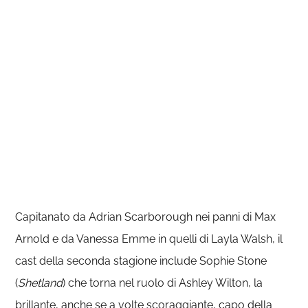
Capitanato da Adrian Scarborough nei panni di Max
Arnold e da Vanessa Emme in quelli di Layla Walsh, il
cast della seconda stagione include Sophie Stone
(
Shetland
) che torna nel ruolo di Ashley Wilton, la
brillante, anche se a volte scoraggiante, capo della