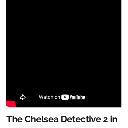
The Chelsea Detective 2 in