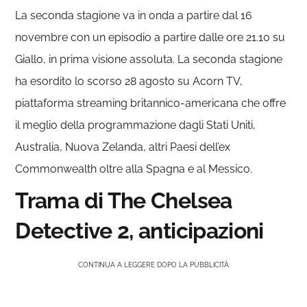
La seconda stagione va in onda a partire dal 16
novembre con un episodio a partire dalle ore 21.10 su
Giallo, in prima visione assoluta. La seconda stagione
ha esordito lo scorso 28 agosto su Acorn TV,
piattaforma streaming britannico-americana che offre
il meglio della programmazione dagli Stati Uniti,
Australia, Nuova Zelanda, altri Paesi dell’ex
Commonwealth oltre alla Spagna e al Messico.
Trama di The Chelsea
Detective 2, anticipazioni
CONTINUA A LEGGERE DOPO LA PUBBLICITÀ