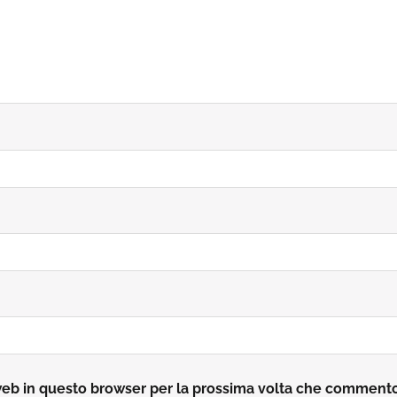
 web in questo browser per la prossima volta che comment