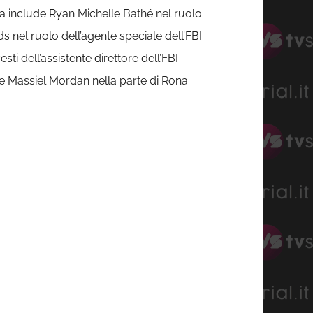
iva include Ryan Michelle Bathé nel ruolo
s nel ruolo dell’agente speciale dell’FBI
i dell’assistente direttore dell’FBI
ne Massiel Mordan nella parte di Rona.