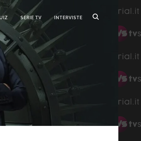
UIZ
SERIE TV
INTERVISTE