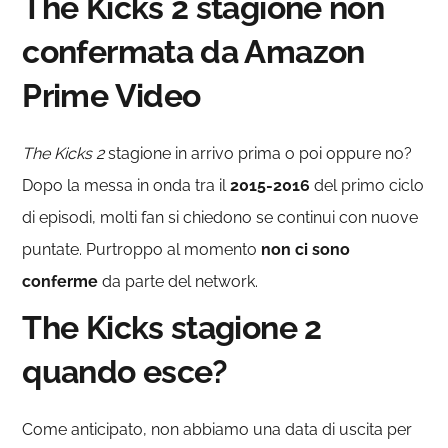
The Kicks 2 stagione non
confermata da Amazon
Prime Video
The Kicks 2
stagione in arrivo prima o poi oppure no?
Dopo la messa in onda tra il
2015-2016
del primo ciclo
di episodi, molti fan si chiedono se continui con nuove
puntate. Purtroppo al momento
non ci sono
conferme
da parte del network.
The Kicks stagione 2
quando esce?
Come anticipato, non abbiamo una data di uscita per