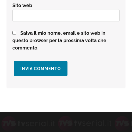
Sito web
Salva il mio nome, email e sito web in
questo browser per la prossima volta che
commento.
Barra
laterale