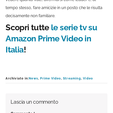
tempo stesso, fare amicizie in un posto che le risulta
decisamente non familiare.
Scopri tutte
le serie tv su
Amazon Prime Video in
Italia
!
Archiviato in:
News
,
Prime Video
,
Streaming
,
Video
Interazioni
Lascia un commento
del