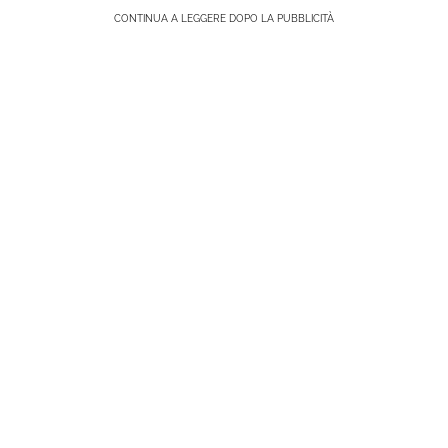
CONTINUA A LEGGERE DOPO LA PUBBLICITÀ