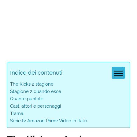
Indice dei contenuti
The Kicks 2 stagione
Stagione 2 quando esce
Quante puntate
Cast, attori e personaggi
Trama
Serie tv Amazon Prime Video in Italia