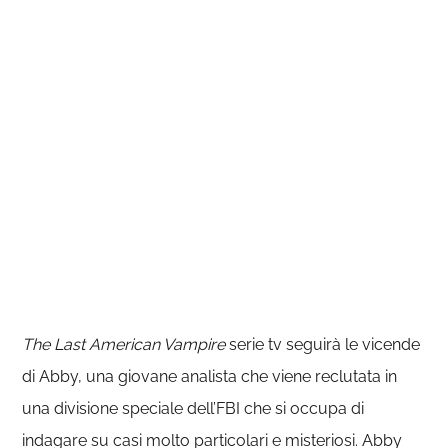
The Last American Vampire
serie tv seguirà le vicende
di Abby, una giovane analista che viene reclutata in
una divisione speciale dell’FBI che si occupa di
indagare su casi molto particolari e misteriosi. Abby