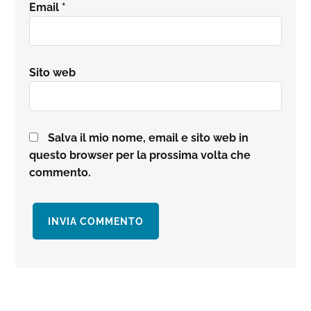
Email
*
Sito web
Salva il mio nome, email e sito web in
questo browser per la prossima volta che
commento.
Barra