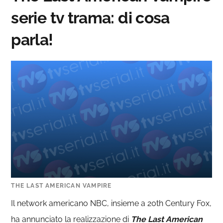
serie tv trama: di cosa
parla!
THE LAST AMERICAN VAMPIRE
Il network americano NBC, insieme a 20th Century Fox,
ha annunciato la realizzazione di
The Last American