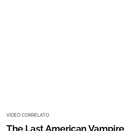
VIDEO CORRELATO
The Last American Vampire