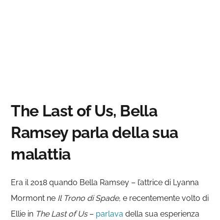
The Last of Us, Bella
Ramsey parla della sua
malattia
Era il 2018 quando Bella Ramsey – l’attrice di Lyanna
Mormont ne
Il Trono di Spade,
e recentemente volto di
Ellie in
The Last of Us
–
parlava
della sua esperienza