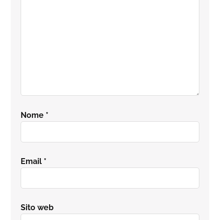
Nome
*
Email
*
Sito web