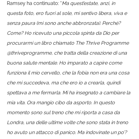
Ramsey ha continuato: “
Ma quest’estate, anzi, in
questa foto, ero fuori al sole, mi sentivo libera, viva e
senza paura (mi sono anche abbronzata). Perché?
Come? Ho ricevuto una piccola spinta da Dio per
procurarmi un libro chiamato The Thrive Programme
@thriveprogramme, che tratta della creazione di una
buona salute mentale. Ho imparato a capire come
funziona il mio cervello, che la fobia non era una cosa
che mi succedeva, ma che ero io a crearla, quindi
spettava a me fermarla. Mi ha insegnato a cambiare la
mia vita. Ora mangio cibo da asporto. In questo
momento sono sul treno che mi riporta a casa da
Londra, una delle ultime volte che sono stata in treno
ho avuto un attacco di panico. Ma indovinate un po’?