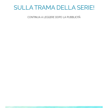
SULLA TRAMA DELLA SERIE!
CONTINUA A LEGGERE DOPO LA PUBBLICITÀ