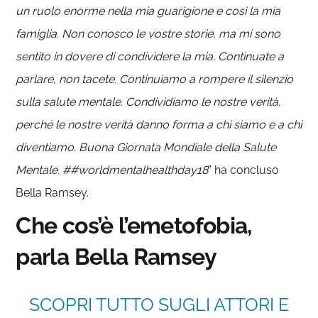
un ruolo enorme nella mia guarigione e così la mia
famiglia. Non conosco le vostre storie, ma mi sono
sentito in dovere di condividere la mia. Continuate a
parlare, non tacete. Continuiamo a rompere il silenzio
sulla salute mentale. Condividiamo le nostre verità,
perché le nostre verità danno forma a chi siamo e a chi
diventiamo. Buona Giornata Mondiale della Salute
Mentale. ##worldmentalhealthday18
” ha concluso
Bella Ramsey.
Che cos’è l’emetofobia,
parla Bella Ramsey
SCOPRI TUTTO SUGLI ATTORI E