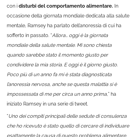
con i
disturbi del comportamento alimentare.
In
occasione della giornata mondiale dedicata alla salute
mentale, Ramsey ha parlato dell’anoressia di cui ha
sofferto in passato. “
Allora… oggi è la giornata
mondiale della salute mentale. Mi sono chiesta
quando sarebbe stato il momento giusto per
condividere la mia storia. E oggi è il giorno giusto.
Poco più di un anno fa mi è stata diagnosticata
l’anoressia nervosa, anche se questa malattia si è
impossessata di me per circa un anno prima,
” ha
iniziato Ramsey in una serie di tweet.
“
Uno dei compiti principali delle sedute di consulenza
che ho ricevuto è stato quello di cercare di individuare
esattamente la causa di questo problema alimentare.