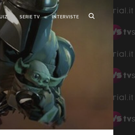
UIZ
SERIE TV
INTERVISTE