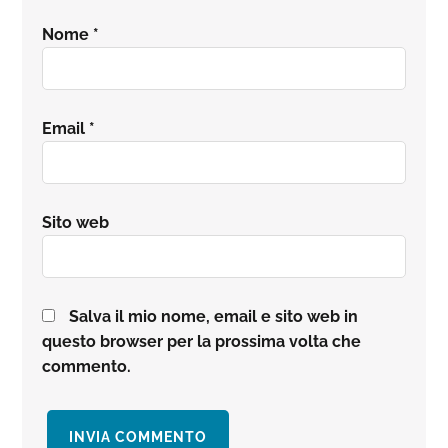
Nome
*
Email
*
Sito web
Salva il mio nome, email e sito web in
questo browser per la prossima volta che
commento.