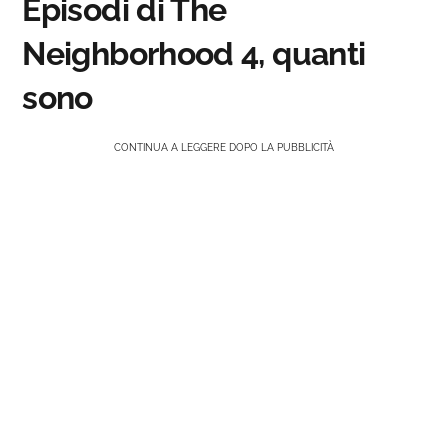
Episodi di The
Neighborhood 4, quanti
sono
CONTINUA A LEGGERE DOPO LA PUBBLICITÀ