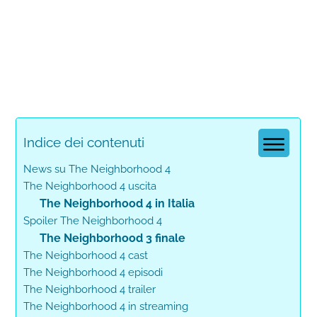
Indice dei contenuti
News su The Neighborhood 4
The Neighborhood 4 uscita
The Neighborhood 4 in Italia
Spoiler The Neighborhood 4
The Neighborhood 3 finale
The Neighborhood 4 cast
The Neighborhood 4 episodi
The Neighborhood 4 trailer
The Neighborhood 4 in streaming