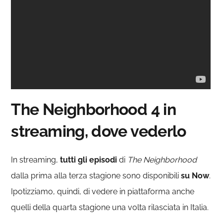
The Neighborhood 4 in
streaming, dove vederlo
In streaming,
tutti gli episodi
di
The Neighborhood
dalla prima alla terza stagione sono disponibili
su
Now
.
Ipotizziamo, quindi, di vedere in piattaforma anche
quelli della quarta stagione una volta rilasciata in Italia.