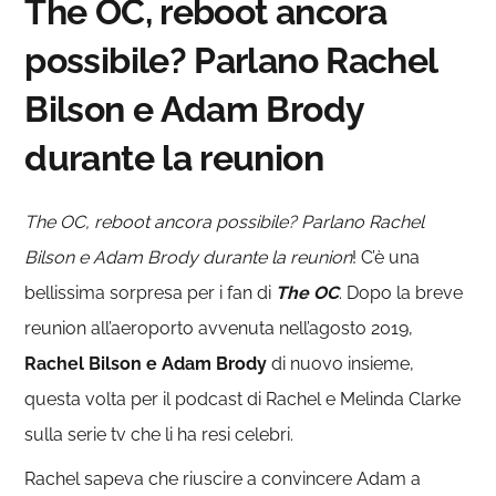
The OC, reboot ancora
possibile? Parlano Rachel
Bilson e Adam Brody
durante la reunion
The OC, reboot ancora possibile? Parlano Rachel
Bilson e Adam Brody durante la reunion
! C’è una
bellissima sorpresa per i fan di
The OC
. Dopo la breve
reunion all’aeroporto avvenuta nell’agosto 2019,
Rachel Bilson e Adam Brody
di nuovo insieme,
questa volta per il podcast di Rachel e Melinda Clarke
sulla serie tv che li ha resi celebri.
Rachel sapeva che riuscire a convincere Adam a