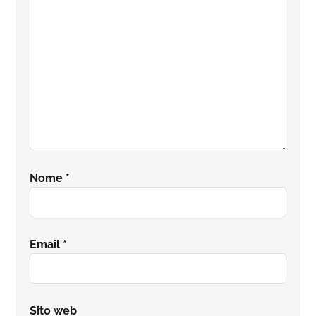
lettore
Nome
*
Email
*
Sito web