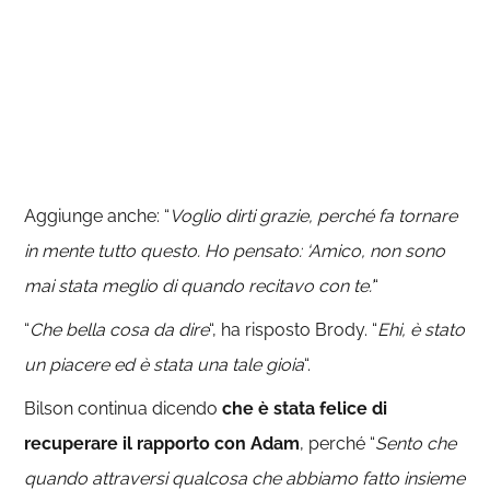
Aggiunge anche: “
Voglio dirti grazie, perché fa tornare
in mente tutto questo. Ho pensato: ‘Amico, non sono
mai stata meglio di quando recitavo con te.’
“
“
Che bella cosa da dire
“, ha risposto Brody. “
Ehi, è stato
un piacere ed è stata una tale gioia
“.
Bilson continua dicendo
che è stata felice di
recuperare il rapporto con Adam
, perché “
Sento che
quando attraversi qualcosa che abbiamo fatto insieme