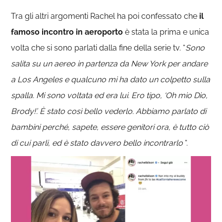
Tra gli altri argomenti Rachel ha poi confessato che
il
famoso incontro in aeroporto
è stata la prima e unica
volta che si sono parlati dalla fine della serie tv. “
Sono
salita su un aereo in partenza da New York per andare
a Los Angeles e qualcuno mi ha dato un colpetto sulla
spalla. Mi sono voltata ed era lui. Ero tipo, ‘Oh mio Dio,
Brody!’. È stato così bello vederlo. Abbiamo parlato di
bambini perché, sapete, essere genitori ora, è tutto ciò
di cui parli, ed è stato davvero bello incontrarlo
“.