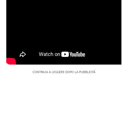
CONTINUA A LEGGERE DOPO LA PUBBLICITÀ