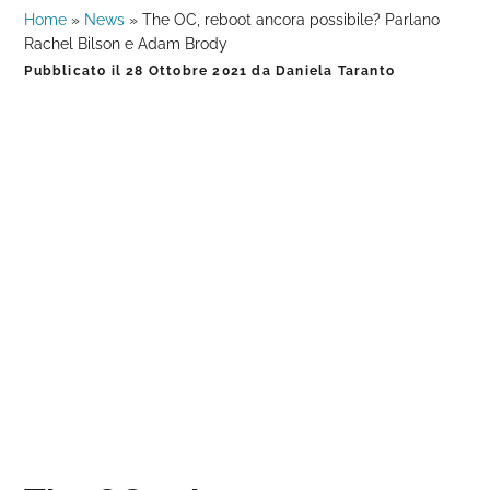
Home
»
News
»
The OC, reboot ancora possibile? Parlano
Rachel Bilson e Adam Brody
Pubblicato il
28 Ottobre 2021
da
Daniela Taranto