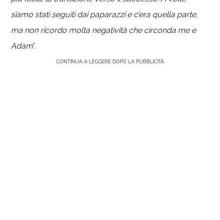
siamo stati seguiti dai paparazzi e c’era quella parte,
ma non ricordo molta negatività che circonda me e
Adam
“.
CONTINUA A LEGGERE DOPO LA PUBBLICITÀ